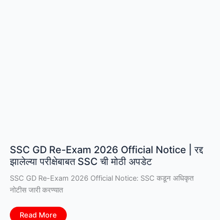
तुमचे
नाव
तर
नाही
ना?
SSC GD Re-Exam 2026 Official Notice | रद्द
झालेल्या परीक्षेबाबत SSC ची मोठी अपडेट
SSC GD Re-Exam 2026 Official Notice: SSC कडून अधिकृत
नोटीस जारी करण्यात
SSC
Read More