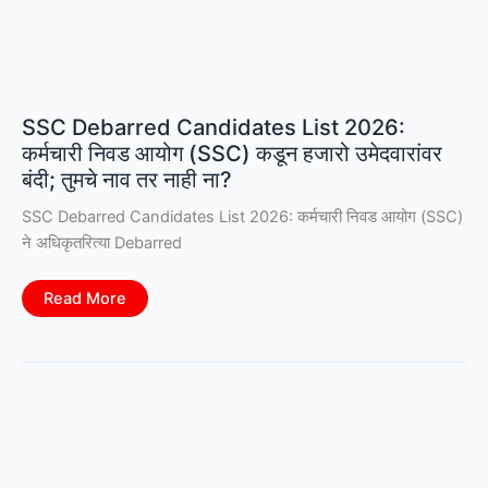
SSC Debarred Candidates List 2026:
कर्मचारी निवड आयोग (SSC) कडून हजारो उमेदवारांवर
बंदी; तुमचे नाव तर नाही ना?
SSC Debarred Candidates List 2026: कर्मचारी निवड आयोग (SSC)
ने अधिकृतरित्या Debarred
SSC
Read More
Debarred
Candidates
List
2026:
कर्मचारी
निवड
आयोग
(SSC)
कडून
हजारो
उमेदवारांवर
बंदी;