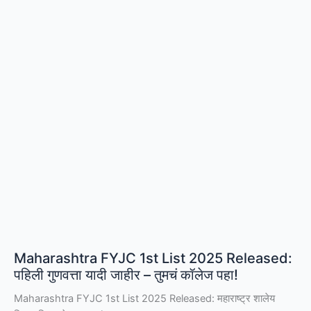
पोलीस
भरतीचा
मंत्रिमंडळात निर्णय
Maharashtra FYJC 1st List 2025 Released:
पहिली गुणवत्ता यादी जाहीर – तुमचं कॉलेज पहा!
Maharashtra FYJC 1st List 2025 Released: महाराष्ट्र शालेय