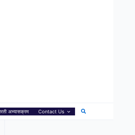
Search
रती अभ्यासक्रम
Contact Us