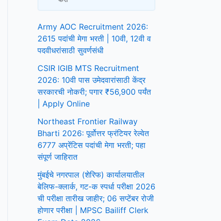
Army AOC Recruitment 2026:
2615 पदांची मेगा भरती | 10वी, 12वी व
पदवीधरांसाठी सुवर्णसंधी
CSIR IGIB MTS Recruitment
2026: 10वी पास उमेदवारांसाठी केंद्र
सरकारची नोकरी; पगार ₹56,900 पर्यंत
| Apply Online
Northeast Frontier Railway
Bharti 2026: पूर्वोत्तर फ्रंटियर रेल्वेत
6777 अप्रेंटिस पदांची मेगा भरती; पहा
संपूर्ण जाहिरात
मुंबईचे नगरपाल (शेरिफ) कार्यालयातील
बेलिफ-क्लार्क, गट-क स्पर्धा परीक्षा 2026
ची परीक्षा तारीख जाहीर; 06 सप्टेंबर रोजी
होणार परीक्षा | MPSC Bailiff Clerk