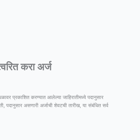
वरित करा अर्ज
्थळावर प्रकाशित करण्यात आलेल्या जाहिरातीमध्ये पदानुसार
ी, पदानुसार असणारी अर्जाची शेवटची तारीख, या संबंधित सर्व