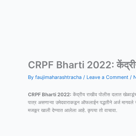
CRPF Bharti 2022: केंद्रीय 
By
faujimaharashtracha
/
Leave a Comment
/
N
CRPF Bharti 2022:
केंद्रीय राखीव पोलीस दलात खेळाडूंच
पात्र असणाऱ्या उमेदवाराकडून ऑफलाईन पद्धतीने अर्ज मागवले 
मजकूर खाली देण्यात आलेला आहे. कृपया तो वाचावा.