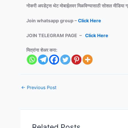
नोकरी अपडेट्स थेट मोबाईलवर मिळविण्यासाठी
सोशल मीडिया ग
Join whatsapp group –
Click Here
JOIN TELEGRAM PAGE –
Click Here
मित्रांना शेअर करा:
←
Previous Post
Related Posts