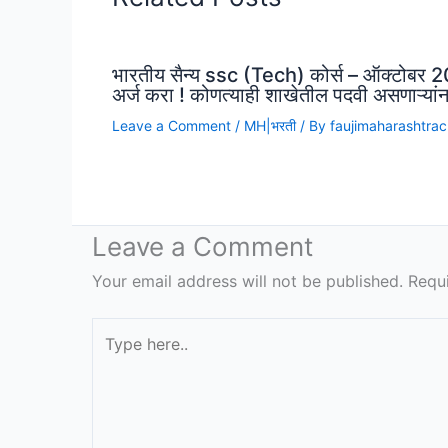
भारतीय सैन्य ssc (Tech) कोर्स – ऑक्टोबर 20
अर्ज करा ! कोणत्याही शाखेतील पदवी असणाऱ्यांन
Leave a Comment
/
MH|भरती
/ By
faujimaharashtra
Leave a Comment
Your email address will not be published.
Requ
Type
here..