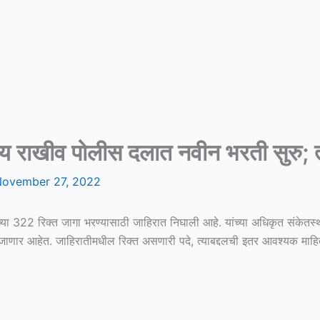
राखीव पोलीस दलात नवीन भरती सुरु; त्
ovember 27, 2022
्या 322 रिक्त जागा भरण्यासाठी जाहिरात निघाली आहे. यांच्या अधिकृत संकेतस
जाणार आहेत. जाहिरातीमधील रिक्त असणारी पदे, त्याबद्दलची इतर आवश्यक माहित