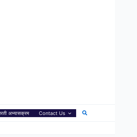
Search
रती अभ्यासक्रम
Contact Us