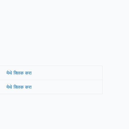
येथे क्लिक करा
येथे क्लिक करा