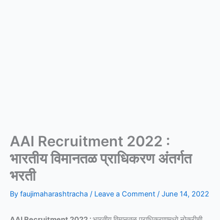
AAI Recruitment 2022 :
भारतीय विमानतळ प्राधिकरण अंतर्गत
भरती
By
faujimaharashtracha
/
Leave a Comment
/
June 14, 2022
AAI Recruitment 2022 :
भारतीय विमानतळ प्राधिकरणामध्ये नोकरीची