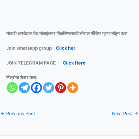
नोकरी अपडेट्स थेट मोबाईलवर मिळविण्यासाठी
सोशल मीडिया ग्रुप जॉईन करा
Join whatsapp group –
Click her
JOIN TELEGRAM PAGE –
Click Here
मित्रांना शेअर करा:
←
Previous Post
Next Post
→