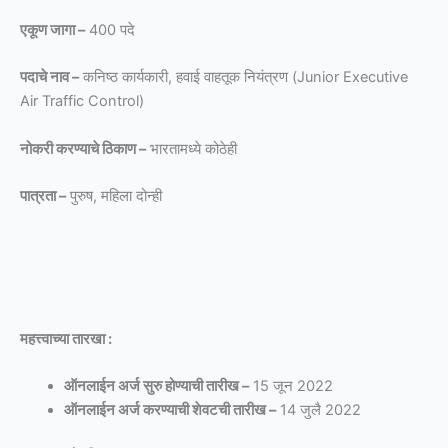
एकूण जागा –
400 पदे
पदाचे नाव –
कनिष्ठ कार्यकारी, हवाई वाहतूक नियंत्रण (Junior Executive
Air Traffic Control)
नोकरी करण्याचे ठिकाण –
भारतामध्ये कोठेही
पात्रता –
पुरुष, महिला दोन्ही
महत्त्वाच्या तारखा :
ऑनलाईन अर्ज सुरु होण्याची तारीख –
15 जून 2022
ऑनलाईन अर्ज करण्याची शेवटची तारीख –
14 जुलै 2022