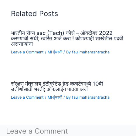
Related Posts
भारतीय सैन्य ssc (Tech) कोर्स – ऑक्टोबर 2022
करण्याची संधी; त्वरित अर्ज करा ! कोणत्याही शाखेतील पदवी
असणाऱ्यांना
Leave a Comment
/
MH|भरती
/ By
faujimaharashtracha
संरक्षण मंत्रालय इंटीग्रेटेड हेड क्कार्टरमध्ये 10वी
उत्तीर्णांसाठी भरती; ऑफलाईन पाठवा अर्ज
Leave a Comment
/
MH|भरती
/ By
faujimaharashtracha
Leave a Comment