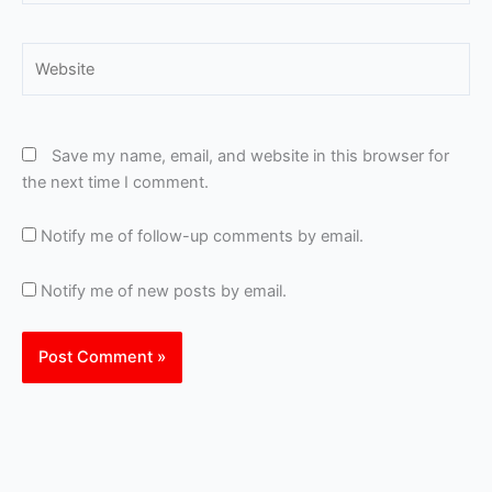
Website
Save my name, email, and website in this browser for
the next time I comment.
Notify me of follow-up comments by email.
Notify me of new posts by email.