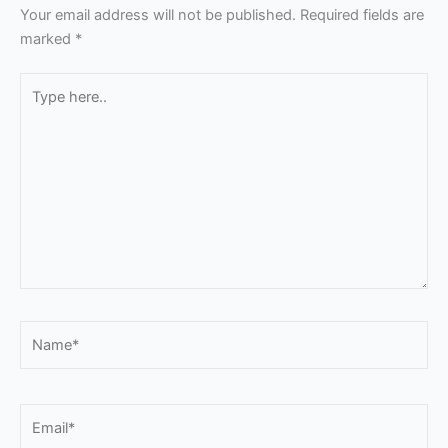
Your email address will not be published.
Required fields are
marked
*
Type
here..
Name*
Email*