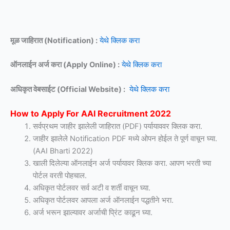
मूळ जाहिरात (Notification) :
येथे क्लिक करा
ऑनलाईन अर्ज करा (Apply Online) :
येथे क्लिक करा
अधिकृत वेबसाईट (Official Website) :
येथे क्लिक करा
How to Apply For AAI Recruitment 2022
सर्वप्रथम जाहीर झालेली जाहिरात (PDF) पर्यायाववर क्लिक करा.
जाहीर झालेले Notification PDF मध्ये ओपन होईल ते पूर्ण वाचून घ्या.
(AAI Bharti 2022)
खाली दिलेल्या ऑनलाईन अर्ज पर्यायावर क्लिक करा. आपण भरती च्या
पोर्टल वरती पोहचाल.
अधिकृत पोर्टलवर सर्व अटी व शर्ती वाचून घ्या.
अधिकृत पोर्टलवर आपला अर्ज ऑनलाईन पद्धतीने भरा.
अर्ज भरून झाल्यावर अर्जाची प्रिंट काढून घ्या.