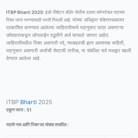
ITBP Bharti 2025:
इंडो-तिबेटन बॉर्डर पोलीस दलात कॉन्स्टेबल पदाच्या
यांच्या अधिकृत संकेतस्थळावर
रिक्त जागा भरण्यासाठी भरती निघली आहे.
प्रकाशित करण्यात आलेल्या जाहिरातीमध्ये पदानुसार पात्र असणाऱ्या
उमेदवाराकडून ऑनलाईन पद्धतीने अर्ज मागवले जाणार आहेत.
जाहिरातीमधील रिक्त असणारी पदे, त्याबद्दलची इतर आवश्यक माहिती,
पदानुसार असणारी अर्जाची शेवटची तारीख, या संबंधित सर्व मजकूर खाली
देण्यात आलेला आहे.
ITBP
Bharti
2025
एकूण जागा :
51
पदाचे नाव आणि रिक्त पद संख्या तपशील :