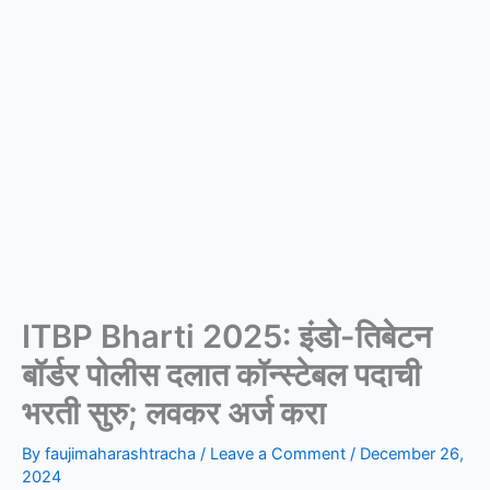
ITBP Bharti 2025: इंडो-तिबेटन
बॉर्डर पोलीस दलात कॉन्स्टेबल पदाची
भरती सुरु; लवकर अर्ज करा
By
faujimaharashtracha
/
Leave a Comment
/
December 26,
2024