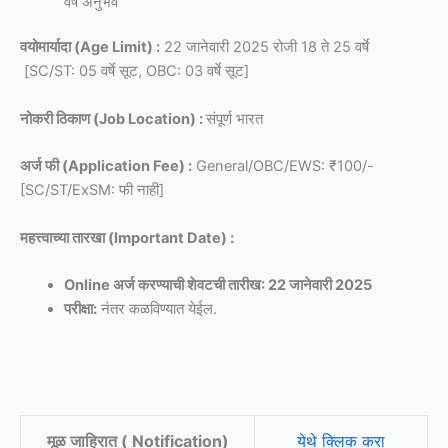
वर्षे अनुभव
वयोमार्यादा (Age Limit) :
22 जानेवारी 2025 रोजी 18 ते 25 वर्षे
[SC/ST: 05 वर्षे सूट, OBC: 03 वर्षे सूट]
नोकरी ठिकाण (Job Location) :
संपूर्ण भारत
अर्ज फी (Application Fee) :
General/OBC/EWS: ₹100/-
[SC/ST/ExSM: फी नाही]
महत्त्वाच्या तारखा (Important Date) :
Online अर्ज करण्याची शेवटची तारीख: 22 जानेवारी 2025
परीक्षा:
नंतर कळविण्यात येईल.
मूळ जाहिरात ( Notification)
येथे क्लिक करा