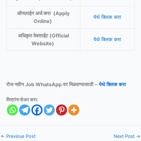
ऑनलाईन अर्ज करा (Apply
येथे क्लिक करा
Online)
अधिकृत वेबसाईट (Official
येथे क्लिक करा
Website)
रोज नवीन Job WhatsApp वर मिळवण्यासाठी –
येथे क्लिक करा
मित्रांना शेअर करा:
←
Previous Post
Next Post
→