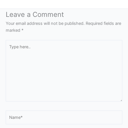
Leave a Comment
Your email address will not be published.
Required fields are
marked
*
Type
here..
Name*