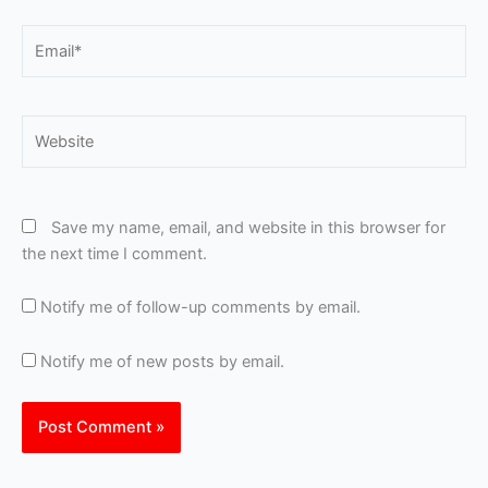
Email*
Website
Save my name, email, and website in this browser for
the next time I comment.
Notify me of follow-up comments by email.
Notify me of new posts by email.