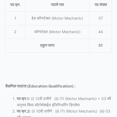
पद क्र.
पदाचे नाव
पद संख्या
1
हेड कॉन्स्टेबल (Motor Mechanic)
07
2
कॉन्स्टेबल (Motor Mechanic)
44
एकूण जागा
51
शैक्षणिक पात्रता (Education Qualification)
:
पद क्र.1:
(i) 12वी उत्तीर्ण (ii) ITI (Motor Mechanic) + 03 वर्षे
अनुभव किंवा ऑटोमोबाईल इंजिनिअरिंग डिप्लोमा
पद क्र.2:
(i) 10वी उत्तीर्ण (ii) ITI (Motor Mechanic) (iii) 03