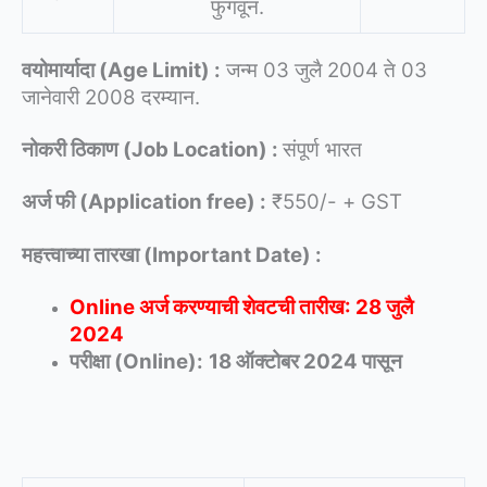
फुगवून.
वयोमार्यादा (Age Limit) :
जन्म 03 जुलै 2004 ते 03
जानेवारी 2008 दरम्यान.
नोकरी ठिकाण (Job Location) :
संपूर्ण भारत
अर्ज फी (Application free) :
₹550/- + GST
महत्त्वाच्या तारखा (Important Date) :
Online अर्ज करण्याची शेवटची तारीख: 28 जुलै
2024
परीक्षा (Online):
18 ऑक्टोबर 2024 पासून