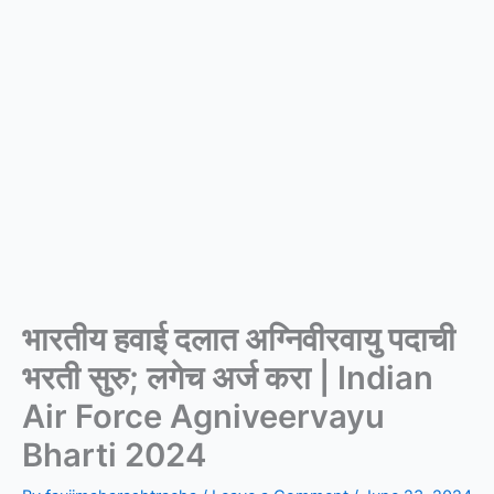
भारतीय हवाई दलात अग्निवीरवायु पदाची
भरती सुरु; लगेच अर्ज करा | Indian
Air Force Agniveervayu
Bharti 2024