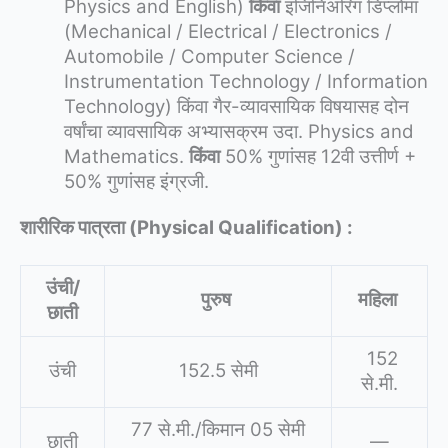
Physics and English)
किंवा
इंजिनिअरिंग डिप्लोमा
(Mechanical / Electrical / Electronics /
Automobile / Computer Science /
Instrumentation Technology / Information
Technology) किंवा गैर-व्यावसायिक विषयासह दोन
वर्षांचा व्यावसायिक अभ्यासक्रम उदा. Physics and
Mathematics.
किंवा
50% गुणांसह 12वी उत्तीर्ण +
50% गुणांसह इंग्रजी.
शारीरिक पात्रता (Physical Qualification) :
उंची/
पुरुष
महिला
छाती
152
उंची
152.5 सेमी
से.मी.
77 से.मी./किमान 05 सेमी
छाती
—