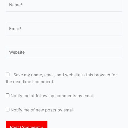
Name*
Email*
Website
Save my name, email, and website in this browser for
the next time I comment.
Notify me of follow-up comments by email.
Notify me of new posts by email.