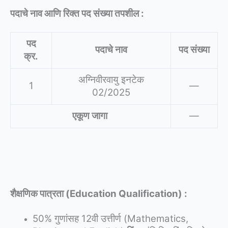
पदाचे नाव आणि रिक्त पद संख्या तपशील :
पद
पदाचे नाव
पद संख्या
क्र.
अग्निवीरवायु इनटेक
1
—
02/2025
एकूण जागा
—
शैक्षणिक पात्रता (Education Qualification) :
50% गुणांसह 12वी उत्तीर्ण (Mathematics,