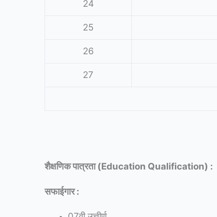
24
25
26
27
शैक्षणिक पात्रता (Education Qualification) :
सफाईगार :
07वी उत्तीर्ण