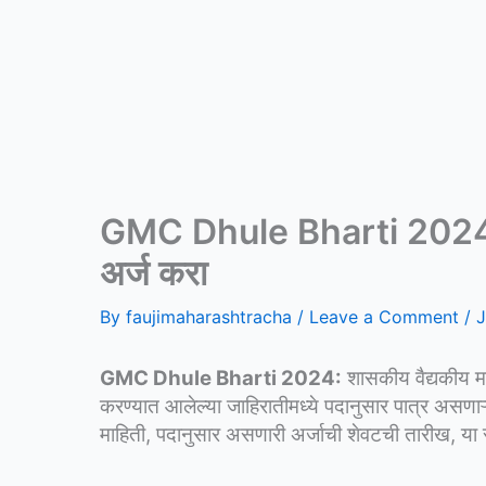
GMC Dhule Bharti 2024: ७ व
अर्ज करा
By
faujimaharashtracha
/
Leave a Comment
/
J
GMC Dhule Bharti 2024:
शासकीय वैद्यकीय महा
करण्यात आलेल्या जाहिरातीमध्ये पदानुसार पात्र असणा
माहिती, पदानुसार असणारी अर्जाची शेवटची तारीख, 