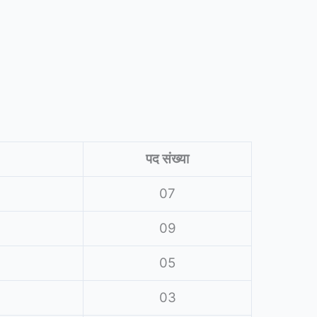
पद संख्या
07
09
05
03