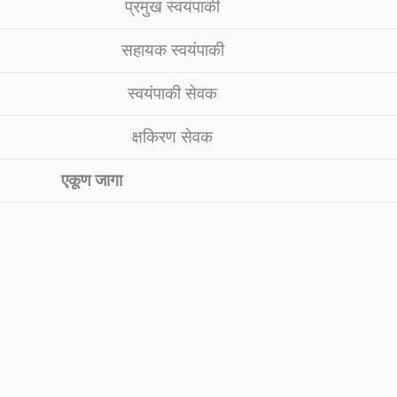
प्रमुख स्वयंपाकी
सहायक स्वयंपाकी
स्वयंपाकी सेवक
क्षकिरण सेवक
एकूण जागा