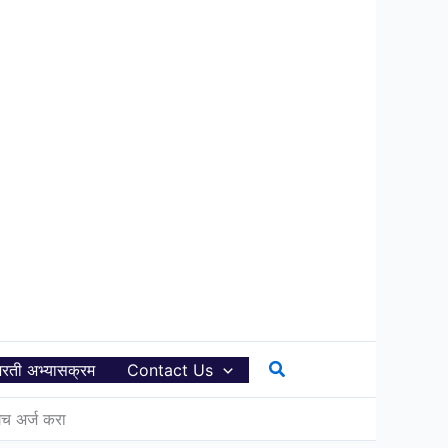
Search
रती अभ्यासक्रम
Contact Us
च अर्ज करा