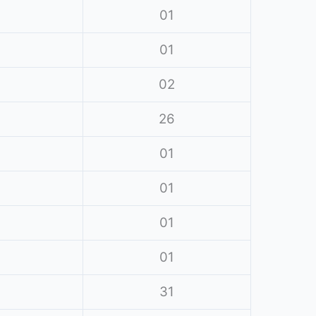
01
01
02
26
01
01
01
01
31