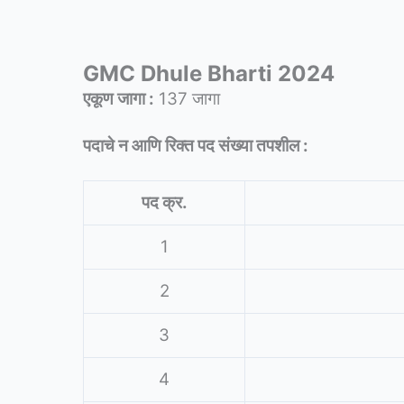
GMC Dhule Bharti 2024
एकूण जागा :
137 जागा
पदाचे न आणि रिक्त पद संख्या तपशील :
पद क्र.
1
2
3
4