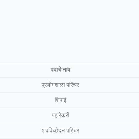
पदाचे नाव
प्रयोगशाळा परिचर
शिपाई
पहारेकरी
शवविच्छेदन परिचर