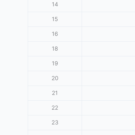
14
15
16
18
19
20
21
22
23