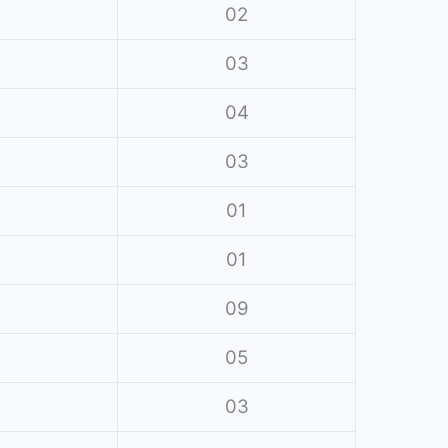
02
03
04
03
01
01
09
05
03