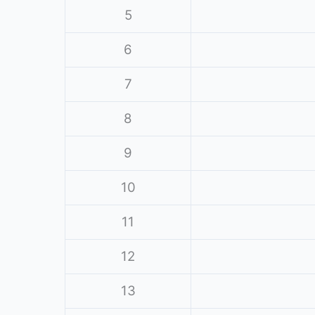
5
6
7
8
9
10
11
12
13