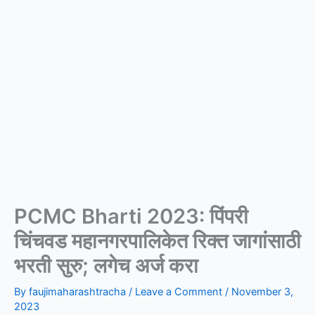
PCMC Bharti 2023: पिंपरी
चिंचवड महानगरपालिकेत रिक्त जागांसाठी
भरती सुरु; लगेच अर्ज करा
By
faujimaharashtracha
/
Leave a Comment
/
November 3,
2023