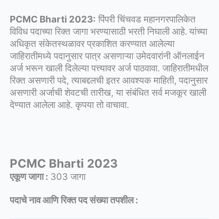
PCMC Bharti 2023:
पिंपरी चिंचवड महानगरपालिकेत
विविध पदाच्या रिक्त जागा भरण्यासाठी भरती निघाली आहे.
यांच्या
अधिकृत संकेतस्थळावर प्रकाशित करण्यात आलेल्या
जाहिरातीमध्ये पदानुसार पात्र असणाऱ्या उमेदवारांनी ऑनलाईन
अर्ज भरून खाली दिलेल्या पत्त्यावर अर्ज पाठवावा. जाहिरातीमधील
रिक्त असणारी पदे, त्याबद्दलची इतर आवश्यक माहिती, पदानुसार
असणारी अर्जाची शेवटची तारीख, या संबंधित सर्व मजकूर खाली
देण्यात आलेला आहे. कृपया तो वाचावा.
PCMC Bharti 2023
एकूण जागा :
303 जागा
पदाचे नाव आणि रिक्त पद संख्या तपशील :