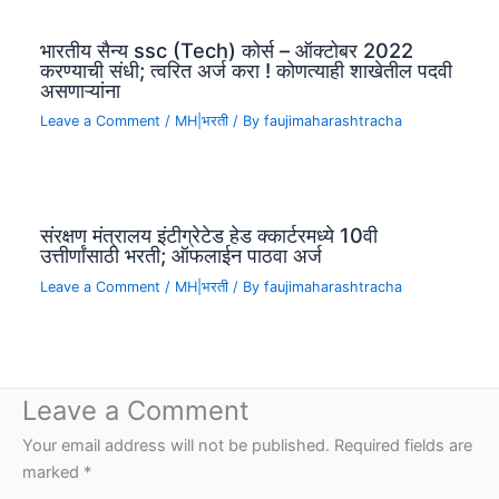
भारतीय सैन्य ssc (Tech) कोर्स – ऑक्टोबर 2022
करण्याची संधी; त्वरित अर्ज करा ! कोणत्याही शाखेतील पदवी
असणाऱ्यांना
Leave a Comment
/
MH|भरती
/ By
faujimaharashtracha
संरक्षण मंत्रालय इंटीग्रेटेड हेड क्कार्टरमध्ये 10वी
उत्तीर्णांसाठी भरती; ऑफलाईन पाठवा अर्ज
Leave a Comment
/
MH|भरती
/ By
faujimaharashtracha
Leave a Comment
Your email address will not be published.
Required fields are
marked
*