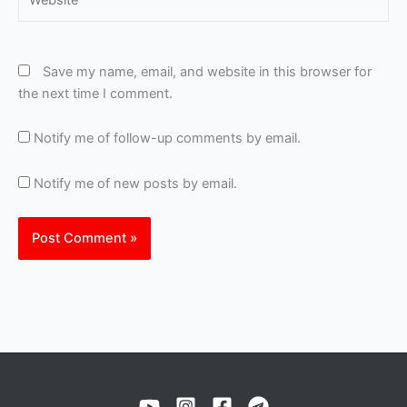
Save my name, email, and website in this browser for
the next time I comment.
Notify me of follow-up comments by email.
Notify me of new posts by email.