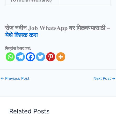
रोज नवीन Job WhatsApp वर मिळवण्यासाठी –
येथे क्लिक करा
मित्रांना शेअर करा:
←
Previous Post
Next Post
→
Related Posts