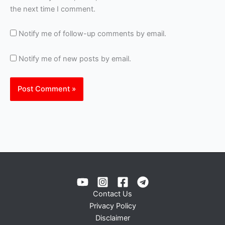
the next time I comment.
Notify me of follow-up comments by email.
Notify me of new posts by email.
Contact Us
Privacy Policy
Disclaimer