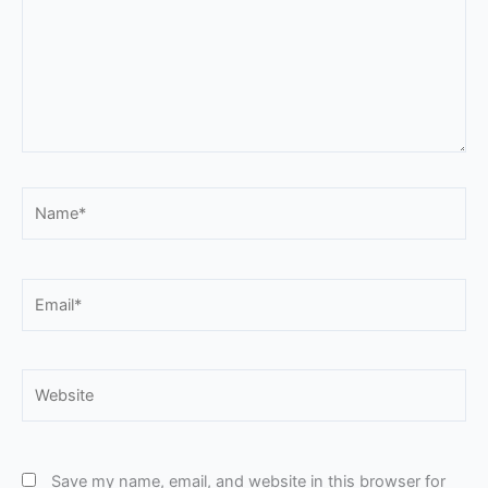
Name*
Email*
Website
Save my name, email, and website in this browser for