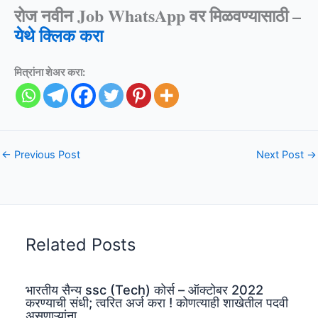
रोज नवीन Job WhatsApp वर मिळवण्यासाठी –
येथे क्लिक करा
मित्रांना शेअर करा:
←
Previous Post
Next Post
→
Related Posts
भारतीय सैन्य ssc (Tech) कोर्स – ऑक्टोबर 2022
करण्याची संधी; त्वरित अर्ज करा ! कोणत्याही शाखेतील पदवी
असणाऱ्यांना