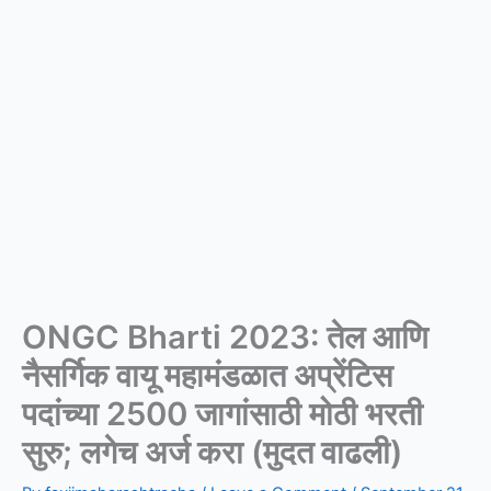
ONGC Bharti 2023: तेल आणि
नैसर्गिक वायू महामंडळात अप्रेंटिस
पदांच्या 2500 जागांसाठी मोठी भरती
सुरु; लगेच अर्ज करा (मुदत वाढली)