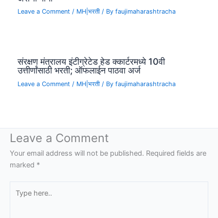
Leave a Comment
/
MH|भरती
/ By
faujimaharashtracha
संरक्षण मंत्रालय इंटीग्रेटेड हेड क्कार्टरमध्ये 10वी
उत्तीर्णांसाठी भरती; ऑफलाईन पाठवा अर्ज
Leave a Comment
/
MH|भरती
/ By
faujimaharashtracha
Leave a Comment
Your email address will not be published.
Required fields are
marked
*
Type
here..