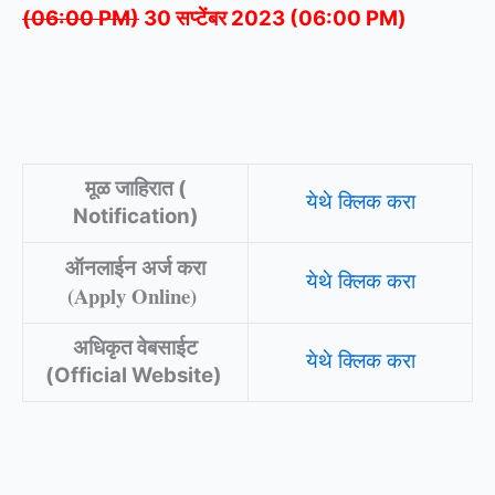
(06:00 PM)
30 सप्टेंबर 2023 (06:00 PM)
मूळ जाहिरात (
येथे क्लिक करा
Notification)
ऑनलाईन अर्ज करा
येथे क्लिक करा
(Apply Online)
अधिकृत वेबसाईट
येथे क्लिक करा
(Official Website)