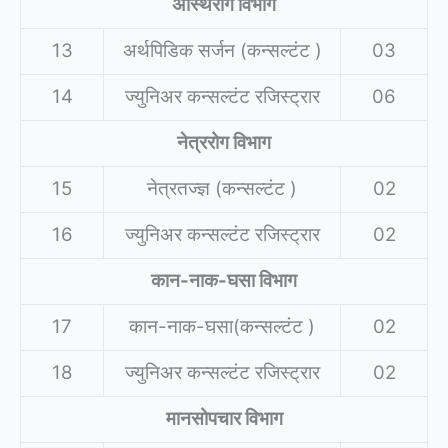
अस्थिरोग विभाग
13
अर्थपिडिक सर्जन (कन्सल्टंट )
03
14
ज्युनिअर कन्सल्टंट रजिस्ट्रार
06
नेत्ररोग विभाग
15
नेत्रतज्ज्ञ (कन्सल्टंट )
02
16
ज्युनिअर कन्सल्टंट रजिस्ट्रार
02
कान-नाक-घसा विभाग
17
कान-नाक-घसा(कन्सल्टंट )
02
18
ज्युनिअर कन्सल्टंट रजिस्ट्रार
02
मानसोपचार विभाग