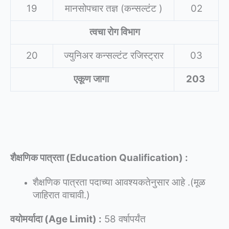
19
मानसोपचार तज्ञ (कन्सल्टंट )
02
त्वचा रोग विभाग
20
ज्युनिअर कन्सल्टंट रजिस्ट्रार
03
एकूण जागा
203
शैक्षणिक पात्रता (Education Qualification) :
शैक्षणिक पात्रता पदाच्या आवश्यकतेनुसार आहे .(मूळ
जाहिरात वाचावी.)
वयोमर्यादा (Age Limit) :
58 वर्षापर्यंत