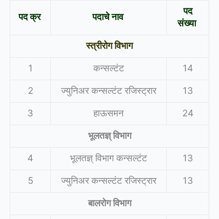
पद
पद क्र
पदाचे नाव
संख्या
स्त्रीरोग विभाग
1
कन्सल्टंट
14
2
ज्युनिअर कन्सल्टंट रजिस्ट्रार
13
3
हाऊसमन
24
भूलतज्ञ् विभाग
4
भूलतज्ञ् विभाग कन्सल्टंट
13
5
ज्युनिअर कन्सल्टंट रजिस्ट्रार
13
बालरोग विभाग