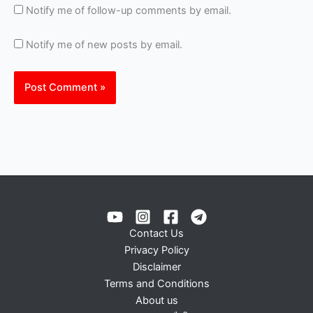
Notify me of follow-up comments by email.
Notify me of new posts by email.
Contact Us
Privacy Policy
Disclaimer
Terms and Conditions
About us