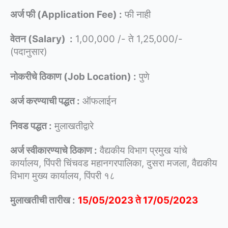
अर्ज फी (Application Fee) :
फी नाही
वेतन (Salary) :
1,00,000 /- ते 1,25,000/-
(पदानुसार)
नोकरीचे ठिकाण (Job Location) :
पुणे
अर्ज करण्याची पद्धत :
ऑफलाईन
निवड पद्धत :
मुलाखतीद्वारे
अर्ज स्वीकारण्याचे ठिकाण :
वैद्यकीय विभाग प्रमुख यांचे
कार्यालय, पिंपरी चिंचवड महानगरपालिका, दुसरा मजला, वैद्यकीय
विभाग मुख्य कार्यालय, पिंपरी १८
मुलाखतीची तारीख :
15/05/2023 ते 17/05/2023