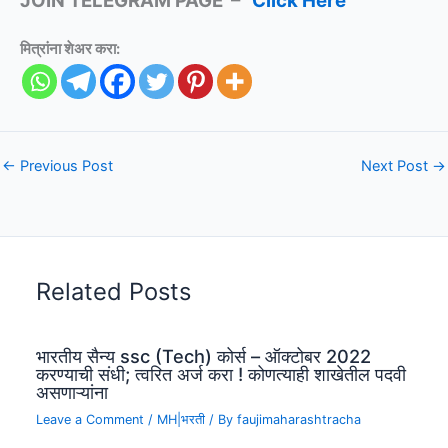
JOIN TELEGRAM PAGE –
Click Here
मित्रांना शेअर करा:
←
Previous Post
Next Post
→
Related Posts
भारतीय सैन्य ssc (Tech) कोर्स – ऑक्टोबर 2022
करण्याची संधी; त्वरित अर्ज करा ! कोणत्याही शाखेतील पदवी
असणाऱ्यांना
Leave a Comment
/
MH|भरती
/ By
faujimaharashtracha