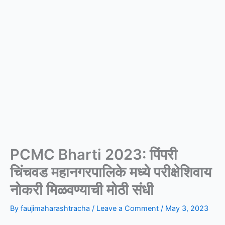
PCMC Bharti 2023: पिंपरी
चिंचवड महानगरपालिके मध्ये परीक्षेशिवाय
नोकरी मिळवण्याची मोठी संधी
By
faujimaharashtracha
/
Leave a Comment
/
May 3, 2023