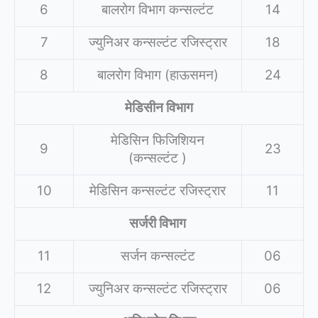
6
बालरोग विभाग कन्सल्टंट
14
7
ज्युनिअर कन्सल्टंट रजिस्ट्रार
18
8
बालरोग विभाग (हाऊसमन)
24
मेडिसीन विभाग
मेडिसिन फिजिशियन
9
23
(कन्सल्टंट )
10
मेडिसिन कन्सल्टंट रजिस्ट्रार
11
सर्जरी विभाग
11
सर्जन कन्सल्टंट
06
12
ज्युनिअर कन्सल्टंट रजिस्ट्रार
06