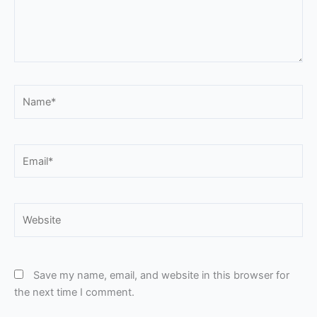
Name*
Email*
Website
Save my name, email, and website in this browser for
the next time I comment.