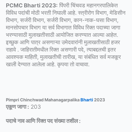
PCMC Bharti 2023:
पिंपरी चिंचवड महानगरपालिकेत
विविध पदांची मोठी भरती निघाली आहे. स्त्रीरोग विभाग, मेडिसीन
विभाग, सर्जरी विभाग, सर्जरी विभाग, कान-नाक-घसा विभाग,
मानसोपचार विभाग या सर्व विभागात विविध रिक्त पदाच्या जागा
भरण्यासाठी मुलाखतीसाठी आयोजित करण्यात आल्या आहेत.
इच्छुक आणि पात्र असणाऱ्या उमेदवारांनी मुलाखतीसाठी हजर
राहावे . जाहिरातीमधील रिक्त असणारी पदे, त्याबद्दलची इतर
आवश्यक माहिती, मुलाखतीची तारीख, या संबंधित सर्व मजकूर
खाली देण्यात आलेला आहे. कृपया तो वाचावा.
Pimpri Chinchwad Mahanagarpalika
Bharti
2023
एकूण जागा :
203
पदाचे नाव आणि रिक्त पद संख्या तशील :