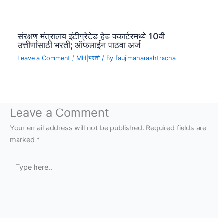
संरक्षण मंत्रालय इंटीग्रेटेड हेड क्कार्टरमध्ये 10वी
उत्तीर्णांसाठी भरती; ऑफलाईन पाठवा अर्ज
Leave a Comment
/
MH|भरती
/ By
faujimaharashtracha
Leave a Comment
Your email address will not be published.
Required fields are
marked
*
Type
here..