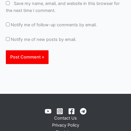
Save my name, email, and website in this browser for
the next time I comment.
Notify me of follow-up comments by email.
Notify me of new posts by email.
Contact Us
Privacy Policy