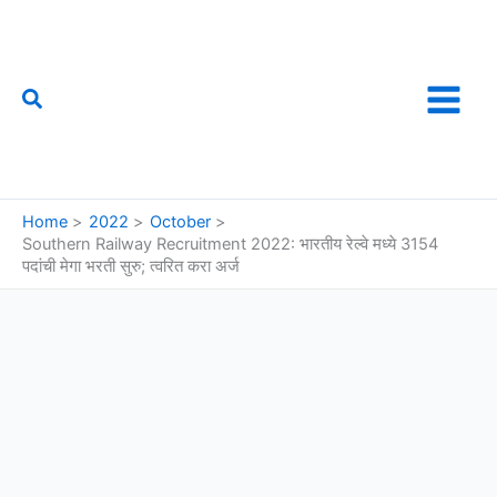
Skip
to
content
Search
फौजी महाराष्ट्राचा
Home
2022
October
Southern Railway Recruitment 2022: भारतीय रेल्वे मध्ये 3154
पदांची मेगा भरती सुरु; त्वरित करा अर्ज