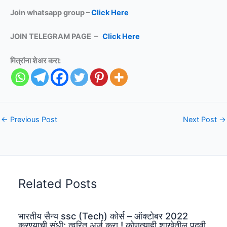
Join whatsapp group –
Click Here
JOIN TELEGRAM PAGE –
Click Here
मित्रांना शेअर करा:
←
Previous Post
Next Post
→
Related Posts
भारतीय सैन्य ssc (Tech) कोर्स – ऑक्टोबर 2022
करण्याची संधी; त्वरित अर्ज करा ! कोणत्याही शाखेतील पदवी