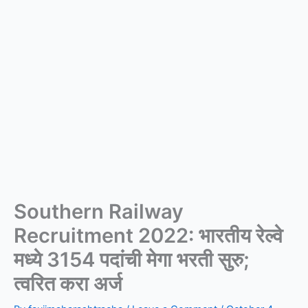
Southern Railway
Recruitment 2022: भारतीय रेल्वे
मध्ये 3154 पदांची मेगा भरती सुरु;
त्वरित करा अर्ज