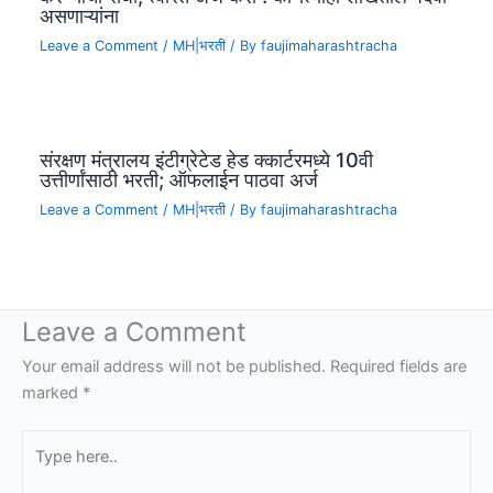
असणाऱ्यांना
Leave a Comment
/
MH|भरती
/ By
faujimaharashtracha
संरक्षण मंत्रालय इंटीग्रेटेड हेड क्कार्टरमध्ये 10वी
उत्तीर्णांसाठी भरती; ऑफलाईन पाठवा अर्ज
Leave a Comment
/
MH|भरती
/ By
faujimaharashtracha
Leave a Comment
Your email address will not be published.
Required fields are
marked
*
Type
here..