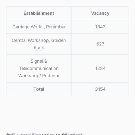
Establishment
Vacancy
Carriage Works, Perambur
1343
Central Workshop, Golden
527
Rock
Signal &
Telecommunication
1284
Workshop/ Podanur
Total
3154