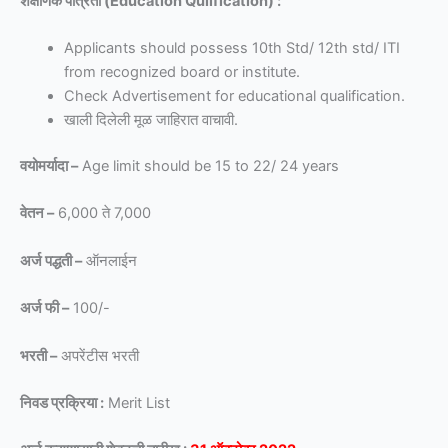
शैक्षणिक पात्रता (Education Qulification) :
Applicants should possess 10th Std/ 12th std/ ITI
from recognized board or institute.
Check Advertisement for educational qualification.
खाली दिलेली मूळ जाहिरात वाचावी.
वयोमर्यादा –
Age limit should be 15 to 22/ 24 years
वेतन –
6,000 ते 7,000
अर्ज पद्धती –
ऑनलाईन
अर्ज फी –
100/-
भरती –
अपरेंटीस भरती
निवड प्रक्रिया :
Merit List