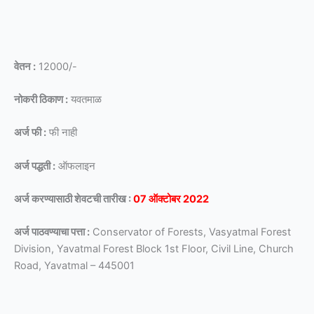
वेतन :
12000/-
नोकरी ठिकाण :
यवतमाळ
अर्ज फी :
फी नाही
अर्ज पद्धती :
ऑफलाइन
अर्ज करण्यासाठी शेवटची तारीख :
07 ऑक्टोबर 2022
अर्ज पाठवण्याचा पत्ता :
Conservator of Forests, Vasyatmal Forest
Division, Yavatmal Forest Block 1st Floor, Civil Line, Church
Road, Yavatmal – 445001