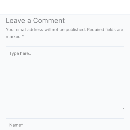
Leave a Comment
Your email address will not be published.
Required fields are
marked
*
Type
here..
Name*