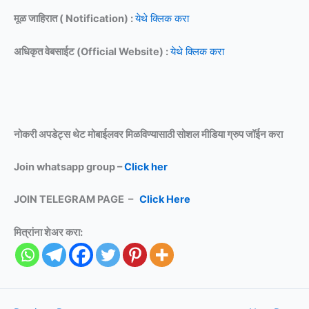
मूळ जाहिरात ( Notification) :
येथे क्लिक करा
अधिकृत वेबसाईट (Official Website) :
येथे क्लिक करा
नोकरी अपडेट्स थेट मोबाईलवर मिळविण्यासाठी
सोशल मीडिया ग्रुप जॉईन करा
Join whatsapp group –
Click her
JOIN TELEGRAM PAGE –
Click Here
मित्रांना शेअर करा: