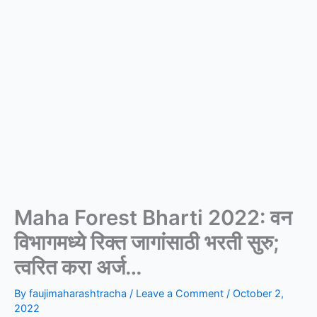
Maha Forest Bharti 2022: वन
विभागमध्ये रिक्त जागांसाठी भरती सुरु;
त्वरित करा अर्ज…
By
faujimaharashtracha
/
Leave a Comment
/
October 2,
2022