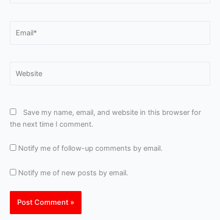
Email*
Website
Save my name, email, and website in this browser for
the next time I comment.
Notify me of follow-up comments by email.
Notify me of new posts by email.