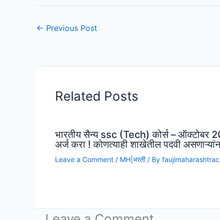
←
Previous Post
Related Posts
भारतीय सैन्य ssc (Tech) कोर्स – ऑक्टोबर 20
अर्ज करा ! कोणत्याही शाखेतील पदवी असणाऱ्यांन
Leave a Comment
/
MH|भरती
/ By
faujimaharashtra
Leave a Comment