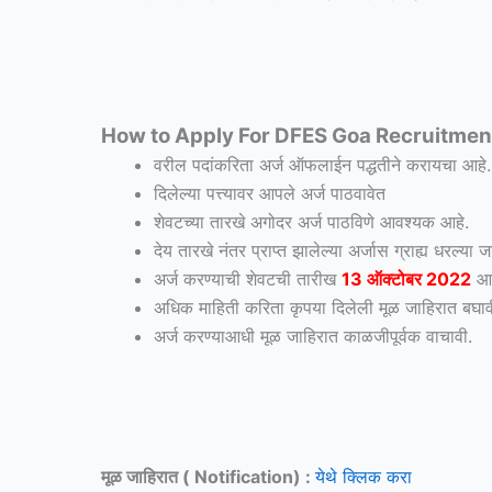
How to Apply For DFES Goa Recruitme
वरील पदांकरिता अर्ज ऑफलाईन पद्धतीने करायचा आहे.
दिलेल्या पत्त्यावर आपले अर्ज पाठवावेत
शेवटच्या तारखे अगोदर अर्ज पाठविणे आवश्यक आहे.
देय तारखे नंतर प्राप्त झालेल्या अर्जास ग्राह्य धरल्या 
अर्ज करण्याची शेवटची तारीख
13 ऑक्टोबर 2022
आह
अधिक माहिती करिता कृपया दिलेली मूळ जाहिरात बघाव
अर्ज करण्याआधी मूळ जाहिरात काळजीपूर्वक वाचावी.
मूळ जाहिरात ( Notification) :
येथे क्लिक करा