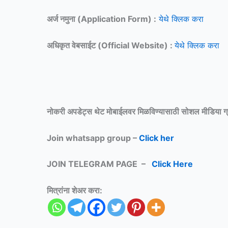
अर्ज नमुना (Application Form) :
येथे क्लिक करा
अधिकृत वेबसाईट (Official Website) :
येथे क्लिक करा
नोकरी अपडेट्स थेट मोबाईलवर मिळविण्यासाठी
सोशल मीडिया ग
Join whatsapp group –
Click her
JOIN TELEGRAM PAGE –
Click Here
मित्रांना शेअर करा: