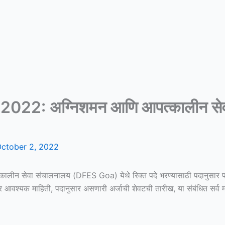
2: अग्निशमन आणि आपत्कालीन सेवा 
ctober 2, 2022
लीन सेवा संचालनालय (DFES Goa) येथे रिक्त पदे भरण्यासाठी पदानुसार पात
र आवश्यक माहिती, पदानुसार असणारी अर्जाची शेवटची तारीख, या संबंधित सर्व 