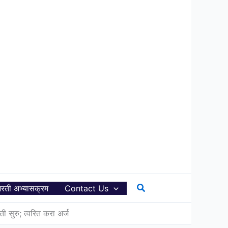
Search
रती अभ्यासक्रम
Contact Us
ुरु; त्वरित करा अर्ज