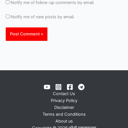
Notify me of follow-up comments by email.
Notify me of new posts by email.
Contact Us
Privacy Policy
Disclaimer
Terms and Conditions
About us