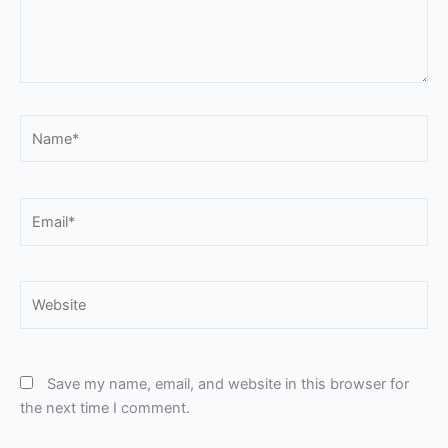
Name*
Email*
Website
Save my name, email, and website in this browser for
the next time I comment.