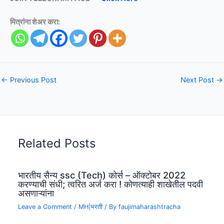
मित्रांना शेअर करा:
←
Previous Post
Next Post
→
Related Posts
भारतीय सैन्य ssc (Tech) कोर्स – ऑक्टोबर 2022
करण्याची संधी; त्वरित अर्ज करा ! कोणत्याही शाखेतील पदवी
असणाऱ्यांना
Leave a Comment
/
MH|भरती
/ By
faujimaharashtracha