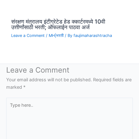
संरक्षण मंत्रालय इंटीग्रेटेड हेड क्कार्टरमध्ये 10वी
उत्तीर्णांसाठी भरती; ऑफलाईन पाठवा अर्ज
Leave a Comment
/
MH|भरती
/ By
faujimaharashtracha
Leave a Comment
Your email address will not be published.
Required fields are
marked
*
Type
here..