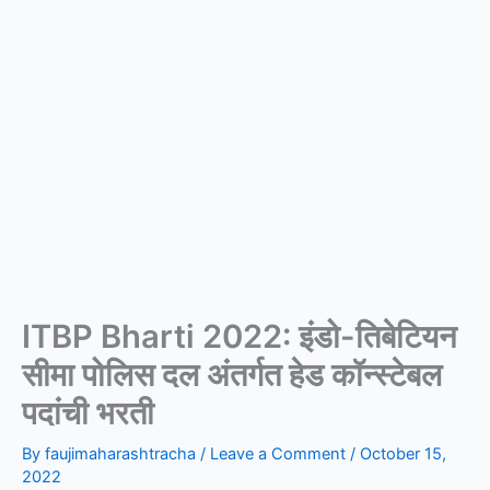
ITBP Bharti 2022: इंडो-तिबेटियन
सीमा पोलिस दल अंतर्गत हेड कॉन्स्टेबल
पदांची भरती
By
faujimaharashtracha
/
Leave a Comment
/
October 15,
2022