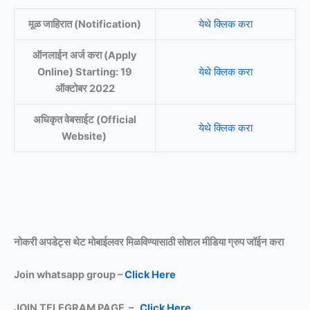
मूळ जाहिरात (Notification)
येथे क्लिक करा
ऑनलाईन अर्ज करा (Apply
Online) Starting: 19
येथे क्लिक करा
ऑक्टोबर 2022
अधिकृत वेबसाईट (Official
येथे क्लिक करा
Website)
नोकरी अपडेट्स थेट मोबाईलवर मिळविण्यासाठी
सोशल मीडिया ग्रुप जॉईन करा
Join whatsapp group –
Click Here
JOIN TELEGRAM PAGE –
Click Here