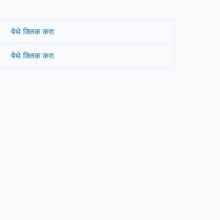
येथे क्लिक करा
येथे क्लिक करा