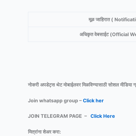
मूळ जाहिरात ( Notificat
अधिकृत वेबसाईट (Official 
नोकरी अपडेट्स थेट मोबाईलवर मिळविण्यासाठी
सोशल मीडिया ग
Join whatsapp group –
Click her
JOIN TELEGRAM PAGE –
Click Here
मित्रांना शेअर करा: