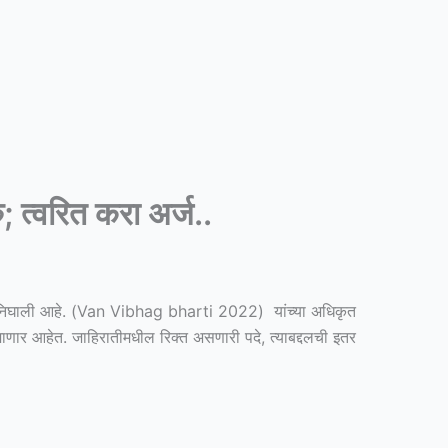
त्वरित करा अर्ज..
 निघाली आहे. (
Van Vibhag bharti 2022)
यांच्या अधिकृत
णार आहेत. जाहिरातीमधील रिक्त असणारी पदे, त्याबद्दलची इतर