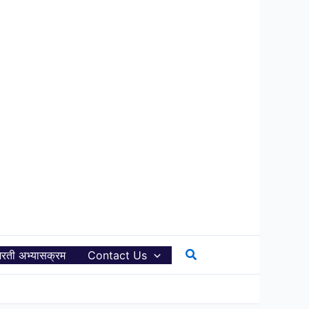
Search
रती अभ्यासक्रम
Contact Us