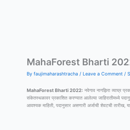
MahaForest Bharti 2022: महार
By
faujimaharashtracha
/
Leave a Comment
/
S
MahaForest Bharti 2022:
नवेगाव नागझिरा व्याघ्र प्रक
संकेतस्थळावर प्रकाशित करण्यात आलेल्या जाहिरातीमध्ये पदा
आवश्यक माहिती, पदानुसार असणारी अर्जाची शेवटची तारीख, या 