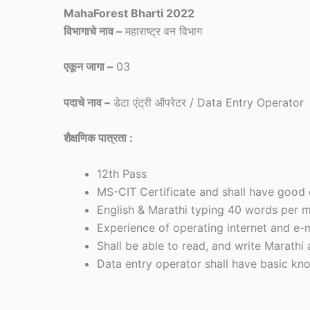
MahaForest Bharti 2022
विभागाचे नाव –
महाराष्ट्र वन विभाग
एकून जागा –
03
पदाचे नाव –
डेटा एंट्री ऑपरेटर / Data Entry Operator
शैक्षणिक पात्रता :
12th Pass
MS-CIT Certificate and shall have goo
English & Marathi typing 40 words per m
Experience of operating internet and e-m
Shall be able to read, and write Marathi
Data entry operator shall have basic k