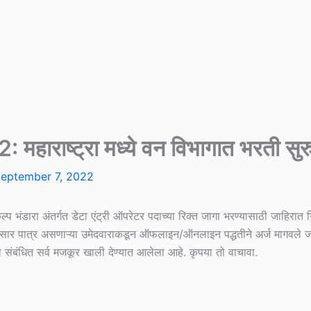
ाष्ट्रा मध्ये वन विभागात भरती सुरु; 
eptember 7, 2022
ल्प भंडारा अंतर्गत डेटा एंट्री ऑपरेटर पदाच्या रिक्त जागा भरण्यासाठी जाहिरात
नुसार पात्र असणाऱ्या उमेदवाराकडून ऑफलाइन/ऑनलाइन पद्धतीने अर्ज मागवले जा
संबंधित सर्व मजकूर खाली देण्यात आलेला आहे. कृपया तो वाचावा.