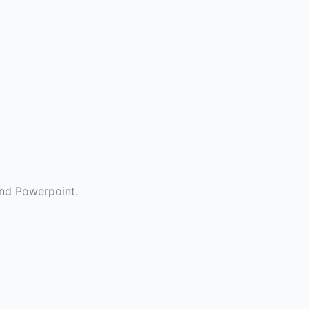
nd Powerpoint.