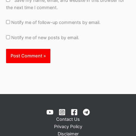
Save my name, email, and website in this browser for
the next time I comment.
Notify me of follow-up comments by email.
Notify me of new posts by email.
Contact Us
Privacy Policy
Disclaimer