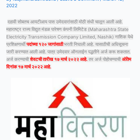
2022
दहावी सोबतच आयटीआय पास उमेदवारांसाठी मोठी संधी चालून आली आहे.
महाराष्ट्र राज्य विद्युत मंडळ पारेषण कंपनी लिमिटेड (Maharashtra State
Electricity Transmission Company Limited, Nashik) नाशिक येथे
प्रशिक्षणार्थी
पदांच्या १२० जागांसाठी
भरती निघाली आहे. यासाठीची अधिसूचना
जारी करण्यात आली आहे. पात्र उमेदवार ऑनलाईन पद्धतीने अर्ज करू शकतात.
अर्ज करण्याची
शेवटची तारीख १७ मार्च २०२२ आहे.
तर अर्ज पोहोचण्याची
अंतिम
दिनांक १७ मार्च २०२२ आहे.