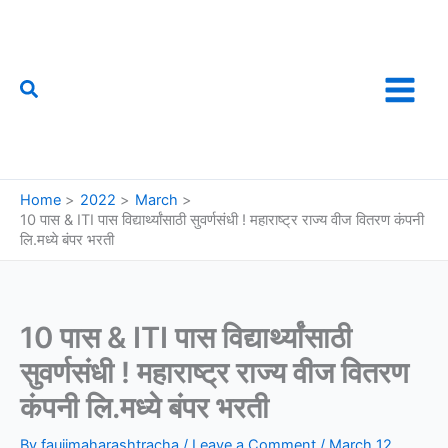
Skip
to
content
Search
फौजी महाराष्ट्राचा
Home
2022
March
10 पास & ITI पास विद्यार्थ्यांसाठी सुवर्णसंधी ! महाराष्ट्र राज्य वीज वितरण कंपनी
लि.मध्ये बंपर भरती
10 पास & ITI पास विद्यार्थ्यांसाठी
सुवर्णसंधी ! महाराष्ट्र राज्य वीज वितरण
कंपनी लि.मध्ये बंपर भरती
By
faujimaharashtracha
/
Leave a Comment
/
March 12,