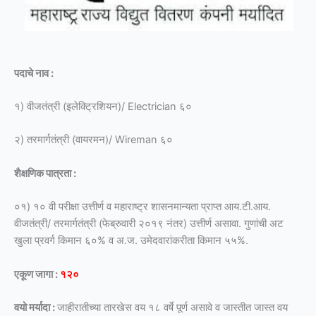
पदाचे नाव :
१) वीजतंत्री (इलेक्ट्रिशियन)/ Electrician ६०
२) तरमार्गतंत्री (वायरमन)/ Wireman ६०
शैक्षणिक पात्रता :
०१) १० वी परीक्षा उत्तीर्ण व महाराष्ट्र शासनमान्यता प्राप्त आय.टी.आय.
वीजतंत्री/ तरमार्गतंत्री (फेब्रुवारी २०१९ नंतर) उत्तीर्ण असावा. गुणांची अट
खुला प्रवर्ग किमान ६०% व अ.ज. उमेदवारांकरीता किमान ५५%.
एकूण जागा :
१२०
वयो मर्यादा :
जाहीरातीच्या तारखेस वय १८ वर्षे पूर्ण असावे व जास्तीत जास्त वय