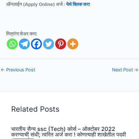
ऑनलाईन (Apply Online) अर्ज :
येथे क्लिक करा
मित्रांना शेअर करा:
←
Previous Post
Next Post
→
Related Posts
भारतीय सैन्य ssc (Tech) कोर्स – ऑक्टोबर 2022
करण्याची संधी; त्वरित अर्ज करा ! कोणत्याही शाखेतील पदवी