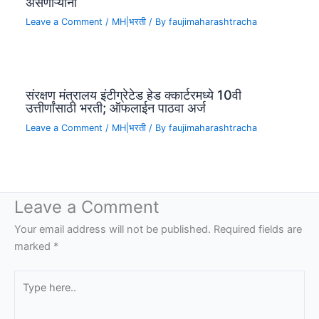
असणाऱ्यांना
Leave a Comment
/
MH|भरती
/ By
faujimaharashtracha
संरक्षण मंत्रालय इंटीग्रेटेड हेड क्कार्टरमध्ये 10वी
उत्तीर्णांसाठी भरती; ऑफलाईन पाठवा अर्ज
Leave a Comment
/
MH|भरती
/ By
faujimaharashtracha
Leave a Comment
Your email address will not be published.
Required fields are
marked
*
Type
here..