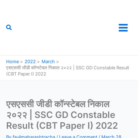
Skip
to
content
Search
फौजी महाराष्ट्राचा
Home
2022
March
एसएससी जीडी कॉन्स्टेबल निकाल २०२२ | SSC GD Constable Result
(CBT Paper I) 2022
एसएससी जीडी कॉन्स्टेबल निकाल
२०२२ | SSC GD Constable
Result (CBT Paper I) 2022
By
faujimaharashtracha
/
Leave a Comment
/
March 28,