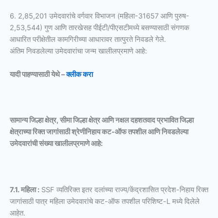
6. 2,85,201 उमेदवारांचे वर्गवार विभाजन (महिला-31657 आणि पुरुष-
2,53,544) गुण आणि तारखेसह पीईटी/पीएसटीमध्ये बसण्यासाठी संगणक
आधारित परीक्षेतील कामगिरीच्या आधारावर तात्पुरते निवडले गेले.
अंतिम निवडलेल्या उमेदवारांचा जन्म खालीलप्रमाणे आहे:
यादी पाहण्यासाठी येथे –
क्लीक करा
सामान्य जिल्हा क्षेत्र, सीमा जिल्हा क्षेत्र आणि नक्षल दहशतवाद प्रभावित जिल्हा
क्षेत्राच्या रिक्त जागांसाठी श्रेणीनिहाय कट-ऑफ तपशील आणि निवडलेल्या
उमेदवारांची संख्या खालीलप्रमाणे आहे:
7.1. महिला :
SSF व्यतिरिक्त इतर दलांच्या राज्य/केंद्रशासित प्रदेश-निहाय रिक्त
जागांसाठी पात्र महिला उमेदवारांचे कट-ऑफ तपशील परिशिष्ट-L मध्ये दिलेले
आहेत.