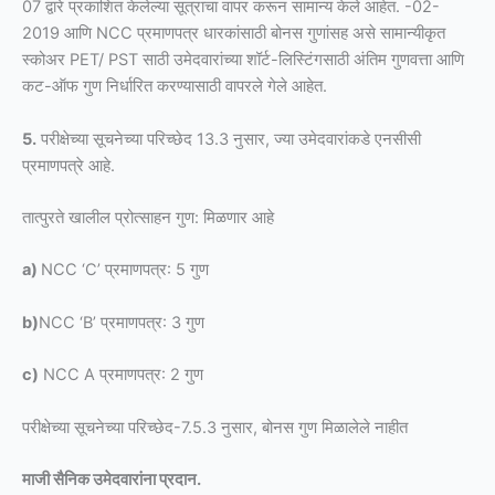
07 द्वारे प्रकाशित केलेल्या सूत्राचा वापर करून सामान्य केले आहेत. -02-
2019 आणि NCC प्रमाणपत्र धारकांसाठी बोनस गुणांसह असे सामान्यीकृत
स्कोअर PET/ PST साठी उमेदवारांच्या शॉर्ट-लिस्टिंगसाठी अंतिम गुणवत्ता आणि
कट-ऑफ गुण निर्धारित करण्यासाठी वापरले गेले आहेत.
5.
परीक्षेच्या सूचनेच्या परिच्छेद 13.3 नुसार, ज्या उमेदवारांकडे एनसीसी
प्रमाणपत्रे आहे.
तात्पुरते खालील प्रोत्साहन गुण: मिळणार आहे
a)
NCC ‘C’ प्रमाणपत्र: 5 गुण
b)
NCC ‘B’ प्रमाणपत्र: 3 गुण
c)
NCC A प्रमाणपत्र: 2 गुण
परीक्षेच्या सूचनेच्या परिच्छेद-7.5.3 नुसार, बोनस गुण मिळालेले नाहीत
माजी सैनिक उमेदवारांना प्रदान.