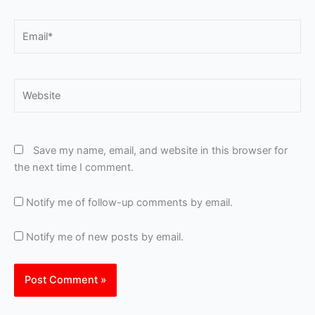
Email*
Website
Save my name, email, and website in this browser for
the next time I comment.
Notify me of follow-up comments by email.
Notify me of new posts by email.