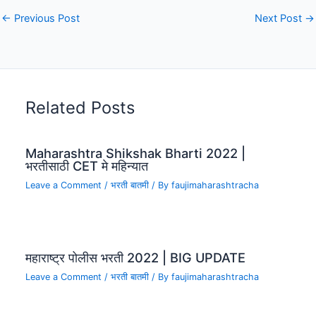
←
Previous Post
Next Post
→
Related Posts
Maharashtra Shikshak Bharti 2022 |
भरतीसाठी CET मे महिन्यात
Leave a Comment
/
भरती बातमी
/ By
faujimaharashtracha
महाराष्ट्र पोलीस भरती 2022 | BIG UPDATE
Leave a Comment
/
भरती बातमी
/ By
faujimaharashtracha