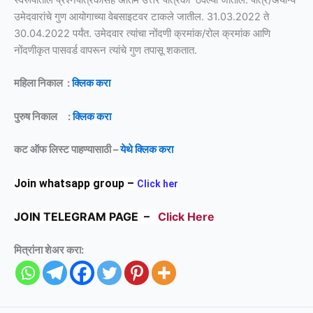
स्वरूपातील प्रश्नपत्रिकांसह अंतिम उत्तर पत्रिका ठेवल्या जातील. पात्र/अयोग्य
उमेदवारांचे गुण आयोगाच्या वेबसाइटवर टाकले जातील. 31.03.2022 ते
30.04.2022 पर्यंत. उमेदवार त्यांचा नोंदणी क्रमांक/रोल क्रमांक आणि
नोंदणीकृत पासवर्ड वापरून त्यांचे गुण तपासू शकतात.
महिला निकाल :
क्लिक करा
पुरुष निकाल :
क्लिक करा
कट ऑफ लिस्ट पाहण्यासाठी –
येथे क्लिक करा
Join whatsapp group –
Click her
JOIN TELEGRAM PAGE –
Click Here
मित्रांना शेअर करा: