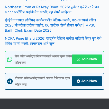
Northeast Frontier Railway Bharti 2026: पूर्वोत्तर फ्रंटियर रेल्वेत
6777 अप्रेंटिस पदांची मेगा भरती; पहा संपूर्ण जाहिरात
मुंबईचे नगरपाल (शेरिफ) कार्यालयातील बेलिफ-क्लार्क, गट-क स्पर्धा परीक्षा
2026 ची परीक्षा तारीख जाहीर; 06 सप्टेंबर रोजी होणार परीक्षा | MPSC
Bailiff Clerk Exam Date 2026
NCRA Pune Bharti 2026: राष्ट्रीय रेडिओ खगोल भौतिकी केंद्र पुणे येथे
विविध पदांची भरती; ऑनलाइन अर्ज सुरू
रोज नवीन अपडेट्स मिळवण्यासाठी आमचा ग्रुप लगेच
Join Now
जॉइन करा
रोजच्या नवीन अपडेट्ससाठी आमचा टेलिग्राम ग्रुप
Join Now
जॉइन करा