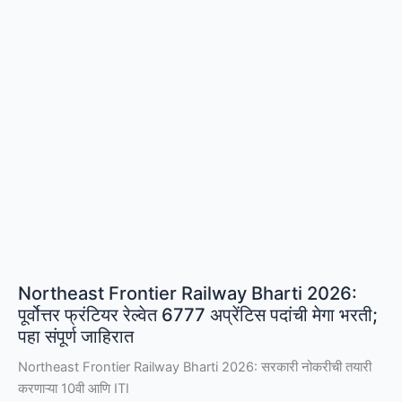
पगार
₹56,900
पर्यंत
|
Apply
Online
Northeast Frontier Railway Bharti 2026:
पूर्वोत्तर फ्रंटियर रेल्वेत 6777 अप्रेंटिस पदांची मेगा भरती;
पहा संपूर्ण जाहिरात
Northeast Frontier Railway Bharti 2026: सरकारी नोकरीची तयारी
करणाऱ्या 10वी आणि ITI