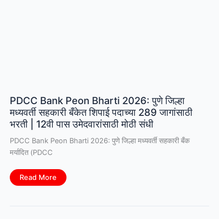
PDCC Bank Peon Bharti 2026: पुणे जिल्हा
मध्यवर्ती सहकारी बँकेत शिपाई पदाच्या 289 जागांसाठी
भरती | 12वी पास उमेदवारांसाठी मोठी संधी
PDCC Bank Peon Bharti 2026: पुणे जिल्हा मध्यवर्ती सहकारी बँक
मर्यादित (PDCC
PDCC
Read More
Bank
Peon
Bharti
2026:
पुणे
जिल्हा