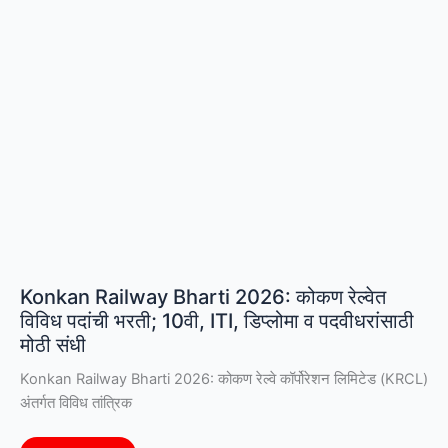
मुलाखती
Konkan Railway Bharti 2026: कोकण रेल्वेत
विविध पदांची भरती; 10वी, ITI, डिप्लोमा व पदवीधरांसाठी
मोठी संधी
Konkan Railway Bharti 2026: कोकण रेल्वे कॉर्पोरेशन लिमिटेड (KRCL)
अंतर्गत विविध तांत्रिक