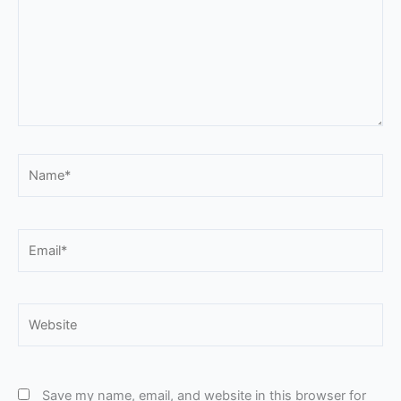
Name*
Email*
Website
Save my name, email, and website in this browser for