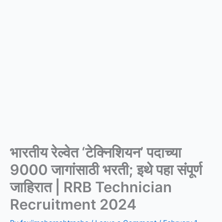
भारतीय रेल्वेत ‘टेक्निशियन’ पदाच्या
9000 जागांसाठी भरती; इथे पहा संपूर्ण
जाहिरात | RRB Technician
Recruitment 2024