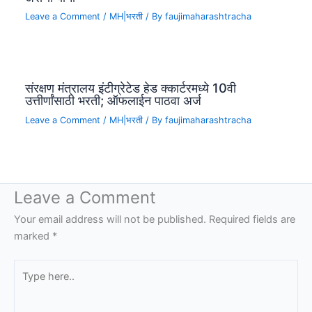
Leave a Comment
/
MH|भरती
/ By
faujimaharashtracha
संरक्षण मंत्रालय इंटीग्रेटेड हेड क्कार्टरमध्ये 10वी
उत्तीर्णांसाठी भरती; ऑफलाईन पाठवा अर्ज
Leave a Comment
/
MH|भरती
/ By
faujimaharashtracha
Leave a Comment
Your email address will not be published.
Required fields are
marked
*
Type
here..