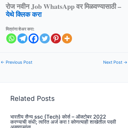
रोज नवीन Job WhatsApp वर मिळवण्यासाठी –
येथे क्लिक करा
मित्रांना शेअर करा:
←
Previous Post
Next Post
→
Related Posts
भारतीय सैन्य ssc (Tech) कोर्स – ऑक्टोबर 2022
करण्याची संधी; त्वरित अर्ज करा ! कोणत्याही शाखेतील पदवी
असणाऱ्यांना