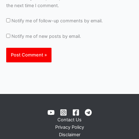
the next time I comment.
Notify me of follow-up comments by email.
Notify me of new posts by email.
Contact Us
Privacy Policy
Disclaimer