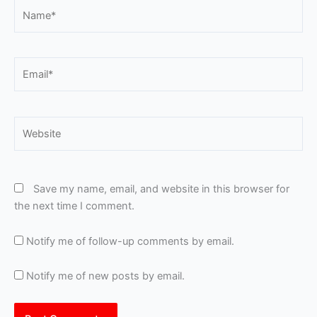
Name*
Email*
Website
Save my name, email, and website in this browser for
the next time I comment.
Notify me of follow-up comments by email.
Notify me of new posts by email.