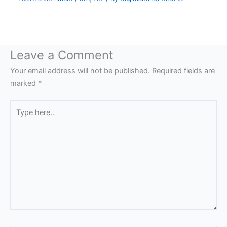
Leave a Comment
Your email address will not be published.
Required fields are
marked
*
Type
here..