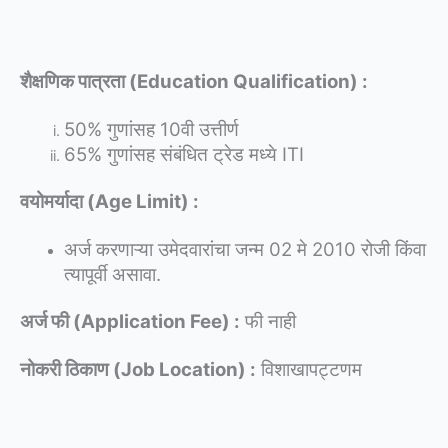
शैक्षणिक पात्रता (Education Qualification) :
50% गुणांसह 10वी उत्तीर्ण
65% गुणांसह संबंधित ट्रेड मध्ये ITI
वयोमर्यादा (Age Limit) :
अर्ज करणाऱ्या उमेदवारांचा जन्म 02 मे 2010 रोजी किंवा
त्यापूर्वी असावा.
अर्ज फी (Application Fee) :
फी नाही
नोकरी ठिकाण (Job Location) :
विशाखापट्टणम