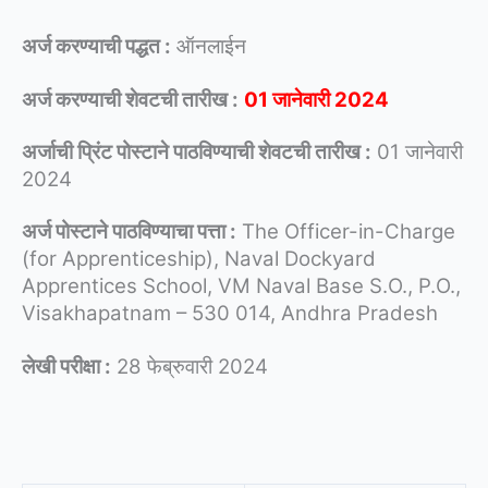
अर्ज करण्याची पद्धत :
ऑनलाईन
अर्ज करण्याची शेवटची तारीख :
01 जानेवारी 2024
अर्जाची प्रिंट पोस्टाने पाठविण्याची शेवटची तारीख :
01 जानेवारी
2024
अर्ज पोस्टाने पाठविण्याचा पत्ता :
The Officer-in-Charge
(for Apprenticeship), Naval Dockyard
Apprentices School, VM Naval Base S.O., P.O.,
Visakhapatnam – 530 014, Andhra Pradesh
लेखी परीक्षा :
28 फेब्रुवारी 2024