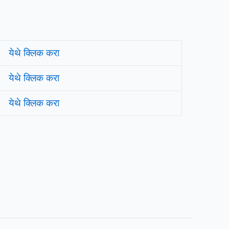
येथे क्लिक करा
येथे क्लिक करा
येथे क्लिक करा