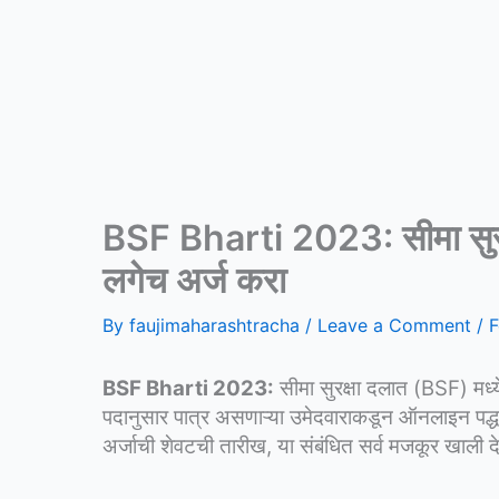
BSF Bharti 2023: सीमा सुरक्ष
लगेच अर्ज करा
By
faujimaharashtracha
/
Leave a Comment
/
F
BSF Bharti 2023:
सीमा सुरक्षा दलात (BSF) मध्य
पदानुसार पात्र असणाऱ्या उमेदवाराकडून ऑनलाइन पद्ध
अर्जाची शेवटची तारीख, या संबंधित सर्व मजकूर खाली द