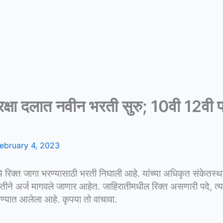
ा दलात नवीन भरती सुरु; 10वी 12वी पास
ebruary 4, 2023
े रिक्त जागा भरण्यासाठी भरती निघाली आहे. यांच्या अधिकृत संकेतस्
तीने अर्ज मागवले जाणार आहेत. जाहिरातीमधील रिक्त असणारी पदे, त
ेण्यात आलेला आहे. कृपया तो वाचावा.