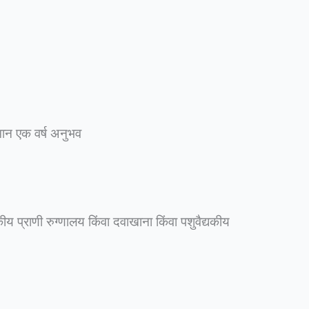
ान एक वर्ष अनुभव
ीय प्राणी रुग्णालय किंवा दवाखाना किंवा पशुवैद्यकीय