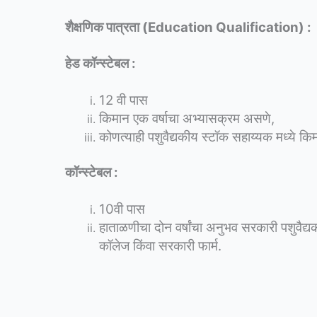
शैक्षणिक पात्रता (Education Qualification) :
हेड कॉन्स्टेबल :
12 वी पास
किमान एक वर्षाचा अभ्यासक्रम असणे,
कोणत्याही पशुवैद्यकीय स्टॉक सहाय्यक मध्ये
किम
कॉन्स्टेबल :
10वी पास
हाताळणीचा दोन वर्षांचा अनुभव सरकारी पशुवैद्यक
कॉलेज किंवा सरकारी फार्म.