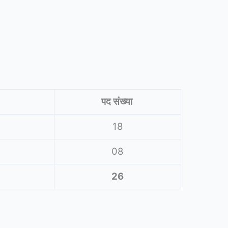
पद संख्या
18
08
26