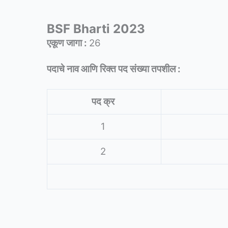
BSF Bharti 2023
एकूण जागा :
26
पदाचे नाव आणि रिक्त पद संख्या तपशील :
पद क्र
1
2