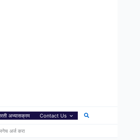
Search
रती अभ्यासक्रम
Contact Us
लगेच अर्ज करा