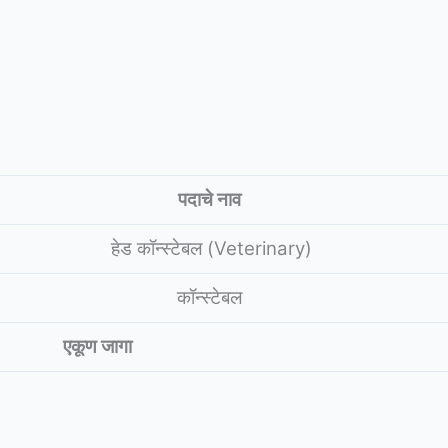
पदाचे नाव
हेड कॉन्स्टेबल (Veterinary)
कॉन्स्टेबल
एकूण जागा