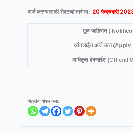
अर्ज करण्यासाठी शेवटची तारीख :
20 फेब्रुवारी 202
मूळ जाहिरात ( Notifica
ऑनलाईन अर्ज करा (Apply
अधिकृत वेबसाईट (Official
मित्रांना शेअर करा: