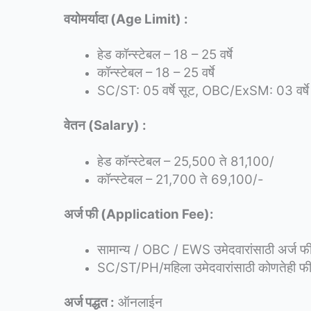
वयोमर्यादा (Age Limit) :
हेड कॉन्स्टेबल – 18 – 25 वर्षे
कॉन्स्टेबल – 18 – 25 वर्षे
SC/ST: 05 वर्षे सूट, OBC/ExSM: 03 वर्षे
वेतन (Salary) :
हेड कॉन्स्टेबल – 25,500 ते 81,100/
कॉन्स्टेबल – 21,700 ते 69,100/-
अर्ज फी (Application Fee):
सामान्य / OBC / EWS उमेदवारांसाठी अर्ज फ
SC/ST/PH/महिला उमेदवारांसाठी कोणतेही फी
अर्ज पद्धत :
ऑनलाईन