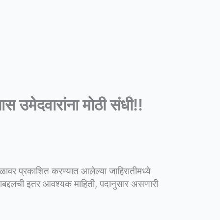
 उमेदवारांना मोठी संधी!!
थळावर प्रकाशित करण्यात आलेल्या जाहिरातीमध्ये
्याबद्दलची इतर आवश्यक माहिती, पदानुसार असणारी