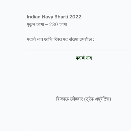
Indian Navy Bharti 2022
एकून जागा –
230 जागा
पदाचे नाव आणि रिक्त पद संख्या तपशील :
पदाचे नाव
शिकाऊ उमेदवार (ट्रेड अप्रेंटिस)