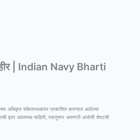
ती जाहीर | Indian Navy Bharti
ंच्या अधिकृत संकेतस्थळावर प्रकाशित करण्यात आलेल्या
द्दलची इतर आवश्यक माहिती, पदानुसार असणारी अर्जाची शेवटची