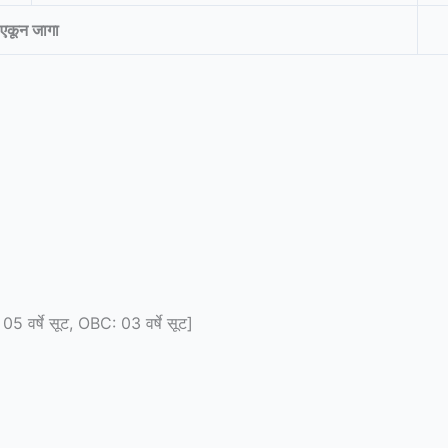
एकून जागा
05 वर्षे सूट, OBC: 03 वर्षे सूट]