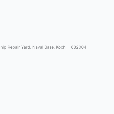
Ship Repair Yard, Naval Base, Kochi – 682004