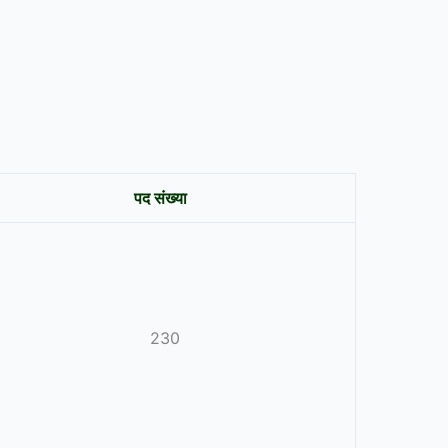
पद संख्या
230