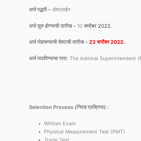
अर्ज पद्धती –
ऑफलाईन
अर्ज सुरु होण्याची तारीख –
10
सप्टेंबर 2022.
अर्ज पोहचण्याची शेवटची तारीख –
23 सप्टेंबर 2022.
अर्ज पाठविण्याचा पत्ता:
The Admiral Superintendent (f
Selection Process (निवड प्रक्रिया) :
Written Exam
Physical Measurement Test (PMT)
Trade Test