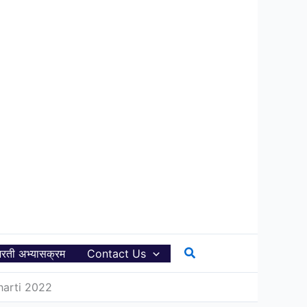
Search
रती अभ्यासक्रम
Contact Us
y Bharti 2022