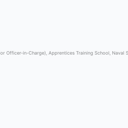
or Officer-in-Charge), Apprentices Training School, Naval 