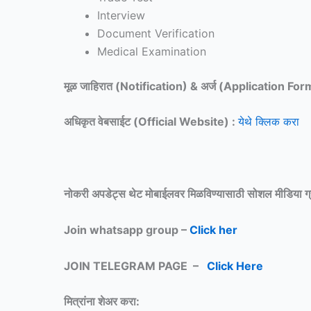
Interview
Document Verification
Medical Examination
मूळ जाहिरात (Notification) & अर्ज (Application For
अधिकृत वेबसाईट (Official Website) :
येथे क्लिक करा
नोकरी अपडेट्स थेट मोबाईलवर मिळविण्यासाठी
सोशल मीडिया ग
Join whatsapp group –
Click her
JOIN TELEGRAM PAGE –
Click Here
मित्रांना शेअर करा: