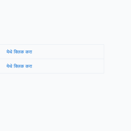
येथे क्लिक करा
येथे क्लिक करा