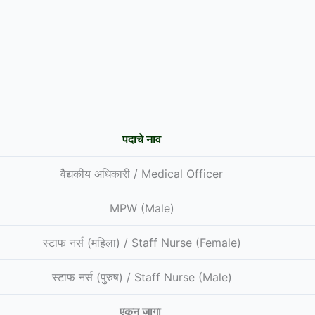
पदाचे नाव
वैद्यकीय अधिकारी / Medical Officer
MPW (Male)
स्टाफ नर्स (महिला) / Staff Nurse (Female)
स्टाफ नर्स (पुरुष) / Staff Nurse (Male)
एकून जागा