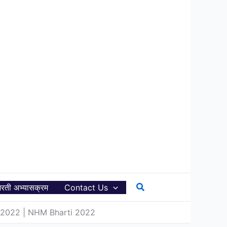
Search
रती अभ्यासक्रम
Contact Us
rti 2022 | NHM Bharti 2022