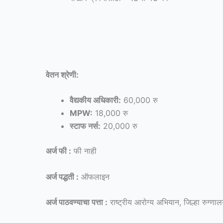
वेतन श्रेणी:
वैद्यकीय अधिकारी:
60,000 रु
MPW:
18,000 रु
स्टाफ नर्स:
20,000 रु
अर्ज फी :
फी नाही
अर्ज पद्धती :
ऑफलाइन
अर्ज पाठवण्याचा पत्ता :
राष्ट्रीय आरोग्य अभियान, जिल्हा रुग्ण