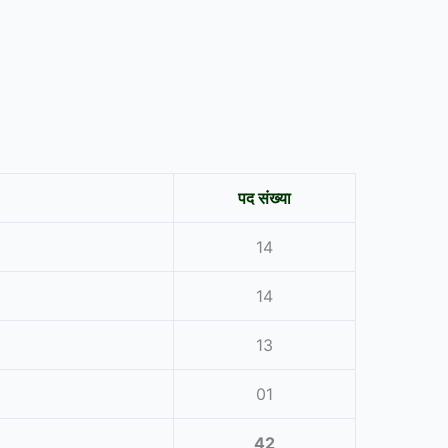
पद संख्या
14
14
13
01
42