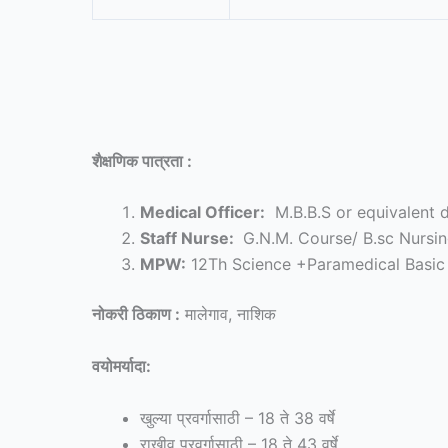
शैक्षणिक पात्रता :
Medical Officer:
M.B.B.S or equivalent 
Staff Nurse:
G.N.M. Course/ B.sc Nursi
MPW:
12Th Science +Paramedical Basic 
नोकरी ठिकाण :
मालेगाव, नाशिक
वयोमर्यादा:
खुल्या प्रवर्गासाठी – 18 ते 38 वर्षे
राखीव प्रवर्गासाठी – 18 ते 43 वर्षे