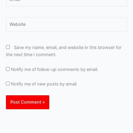
Website
Save my name, email, and website in this browser for
the next time I comment.
Notify me of follow-up comments by email.
Notify me of new posts by email.