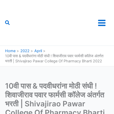
Skip
to
content
Search
फौजी महाराष्ट्राचा
Home
2022
April
10वी पास & पदवीधरांना मोठी संधी ! शिवाजीराव पवार फार्मसी कॉलेज अंतर्गत
भरती | Shivajirao Pawar College Of Pharmacy Bharti 2022
10वी पास & पदवीधरांना मोठी संधी !
शिवाजीराव पवार फार्मसी कॉलेज अंतर्गत
भरती | Shivajirao Pawar
College Of Pharmacy Bharti