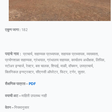
एकूण जागा :
182
पदाचे नाव :
प्राचार्य, सहाय्यक प्राध्यापक, सहायक प्राध्यापक, व्याख्याता,
प्रयोगशाळा सहाय्यक, ग्रंथपाल, ग्रंथालय सहायक, कार्यालय अधीक्षक, लिपिक,
स्टोअर इन्चार्ज, रेक्टर, बस चालक, शिपाई, माळी, वॉचमन, उपप्राचार्य,
क्लिनिकल इन्स्ट्रक्टर, सीएनसी ऑपरेटर, फिटर, टर्नर, सुतार.
शैक्षणिक पात्रता –
PDF
वयाची अट –
माहिती उपलब्ध नाही
वेतन –
नियमानुसार