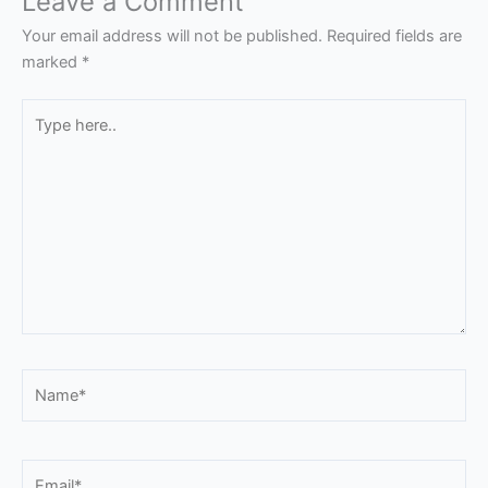
Leave a Comment
Your email address will not be published.
Required fields are
marked
*
Type
here..
Name*
Email*