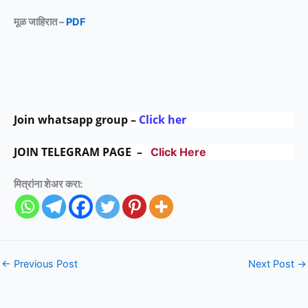
मूळ जाहिरात –
PDF
Join whatsapp group –
Click her
JOIN TELEGRAM PAGE –
Click Here
मित्रांना शेअर करा:
←
Previous Post
Next Post
→