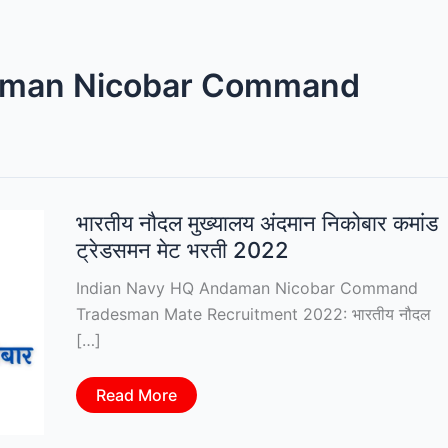
aman Nicobar Command
भारतीय नौदल मुख्यालय अंदमान निकोबार कमांड
ट्रेडसमन मेट भरती 2022
Indian Navy HQ Andaman Nicobar Command
Tradesman Mate Recruitment 2022: भारतीय नौदल
[…]
भारतीय
Read More
नौदल
मुख्यालय
अंदमान