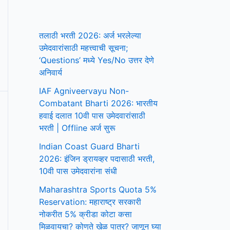
तलाठी भरती 2026: अर्ज भरलेल्या
उमेदवारांसाठी महत्त्वाची सूचना;
‘Questions’ मध्ये Yes/No उत्तर देणे
अनिवार्य
IAF Agniveervayu Non-
Combatant Bharti 2026: भारतीय
हवाई दलात 10वी पास उमेदवारांसाठी
भरती | Offline अर्ज सुरू
Indian Coast Guard Bharti
2026: इंजिन ड्रायव्हर पदासाठी भरती,
10वी पास उमेदवारांना संधी
Maharashtra Sports Quota 5%
Reservation: महाराष्ट्र सरकारी
नोकरीत 5% क्रीडा कोटा कसा
मिळवायचा? कोणते खेळ पात्र? जाणून घ्या