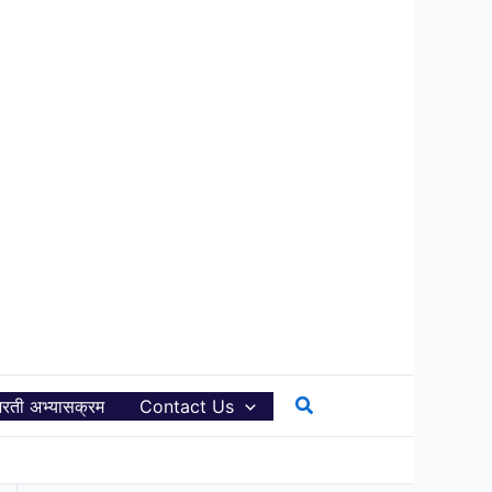
Search
रती अभ्यासक्रम
Contact Us