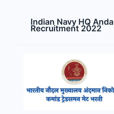
Indian Navy HQ And
Recruitment 2022