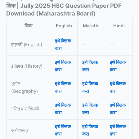
लिंक | Jully 2025 HSC Question Paper PDF
Download (Maharashtra Board)
विषय
English
Marathi
Hindi
इथे क्लिक
इंग्रजी (English)
—
—
करा
इथे क्लिक
इथे क्लिक
इथे क्लिक
इतिहास (History)
करा
करा
करा
भूगोल
इथे क्लिक
इथे क्लिक
इथे क्लिक
(Geography)
करा
करा
करा
इथे क्लिक
इथे क्लिक
इथे क्लिक
गणित व सांख्यिकी
करा
करा
करा
इथे क्लिक
इथे क्लिक
इथे क्लिक
अर्थशास्त्र
करा
करा
करा