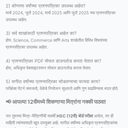
2) कोणत्या वर्षांच्या प्रश्नपत्रिका उपलब्ध आहेत?
मार्च 2024, जुलै 2024, मार्च 2025 आणि जुलै 2025 च्या प्रश्नपत्रिका
उपलब्ध आहेत.
3) सर्व शाखांसाठी प्रश्नपत्रिका आहेत का?
होय. Science, Commerce आणि Arts शाखेतील विविध विषयांच्या
प्रश्नपत्रिका उपलब्ध आहेत.
4) प्रश्नपत्रिका PDF मोफत डाउनलोड करता येतात का?
होय, अधिकृत वेबसाइटवरून मोफत डाउनलोड करता येतात.
5) मागील वर्षांच्या प्रश्नपत्रिका सोडवण्याचा फायदा काय?
परीक्षेचा पॅटर्न समजतो, वेळेचे नियोजन सुधारते आणि गुण वाढविण्यास मदत होते.
📢 आपल्या 12वीमध्ये शिकणाऱ्या मित्रांना नक्की पाठवा!
जर तुमच्या मित्र-मैत्रिणींची यावर्षी
HSC (12वी) बोर्ड परीक्षा
असेल, तर ही
माहिती त्यांच्यासाठी खूप उपयुक्त आहे. मागील वर्षांच्या अधिकृत प्रश्नपत्रिकांचा