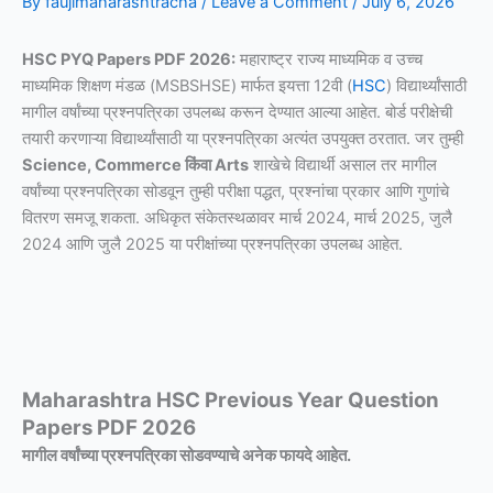
By
faujimaharashtracha
/
Leave a Comment
/
July 6, 2026
HSC PYQ Papers PDF 2026:
महाराष्ट्र राज्य माध्यमिक व उच्च
माध्यमिक शिक्षण मंडळ (MSBSHSE) मार्फत इयत्ता 12वी (
HSC
) विद्यार्थ्यांसाठी
मागील वर्षांच्या प्रश्नपत्रिका उपलब्ध करून देण्यात आल्या आहेत. बोर्ड परीक्षेची
तयारी करणाऱ्या विद्यार्थ्यांसाठी या प्रश्नपत्रिका अत्यंत उपयुक्त ठरतात. जर तुम्ही
Science, Commerce किंवा Arts
शाखेचे विद्यार्थी असाल तर मागील
वर्षांच्या प्रश्नपत्रिका सोडवून तुम्ही परीक्षा पद्धत, प्रश्नांचा प्रकार आणि गुणांचे
वितरण समजू शकता. अधिकृत संकेतस्थळावर मार्च 2024, मार्च 2025, जुलै
2024 आणि जुलै 2025 या परीक्षांच्या प्रश्नपत्रिका उपलब्ध आहेत.
Maharashtra HSC Previous Year Question
Papers PDF 2026
मागील वर्षांच्या प्रश्नपत्रिका सोडवण्याचे अनेक फायदे आहेत.