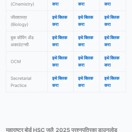
(Chemistry)
करा
करा
करा
जीवशास्त्र
इथे क्लिक
इथे क्लिक
इथे क्लिक
(Biology)
करा
करा
करा
बुक कीपिंग अँड
इथे क्लिक
इथे क्लिक
इथे क्लिक
अकाउंटन्सी
करा
करा
करा
इथे क्लिक
इथे क्लिक
इथे क्लिक
OCM
करा
करा
करा
Secretarial
इथे क्लिक
इथे क्लिक
इथे क्लिक
Practice
करा
करा
करा
महाराष्ट्र बोर्ड HSC जुलै 2025 प्रश्नपत्रिका डाउनलोड