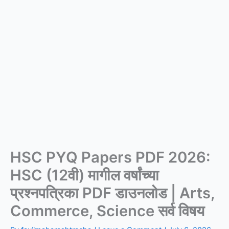
HSC PYQ Papers PDF 2026:
HSC (12वी) मागील वर्षांच्या
प्रश्नपत्रिका PDF डाउनलोड | Arts,
Commerce, Science सर्व विषय