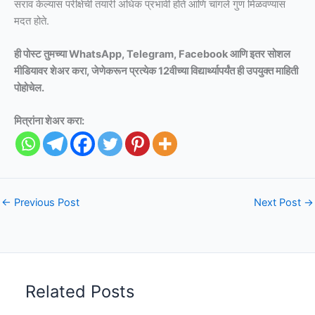
सराव केल्यास परीक्षेची तयारी अधिक प्रभावी होते आणि चांगले गुण मिळवण्यास
मदत होते.
ही पोस्ट तुमच्या WhatsApp, Telegram, Facebook आणि इतर सोशल
मीडियावर शेअर करा, जेणेकरून प्रत्येक 12वीच्या विद्यार्थ्यापर्यंत ही उपयुक्त माहिती
पोहोचेल.
मित्रांना शेअर करा:
←
Previous Post
Next Post
→
Related Posts