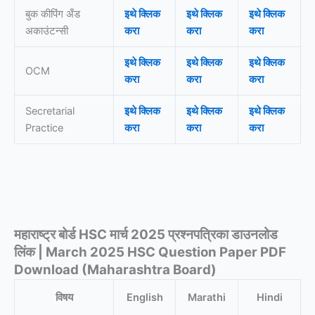
बुक कीपिंग अँड
इथे क्लिक
इथे क्लिक
इथे क्लिक
अकाउंटन्सी
करा
करा
करा
इथे क्लिक
इथे क्लिक
इथे क्लिक
OCM
करा
करा
करा
Secretarial
इथे क्लिक
इथे क्लिक
इथे क्लिक
Practice
करा
करा
करा
महाराष्ट्र बोर्ड HSC मार्च 2025 प्रश्नपत्रिका डाउनलोड
लिंक | March 2025 HSC Question Paper PDF
Download (Maharashtra Board)
विषय
English
Marathi
Hindi