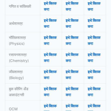
इथे क्लिक
इथे क्लिक
इथे क्लिक
गणित व सांख्यिकी
करा
करा
करा
इथे क्लिक
इथे क्लिक
इथे क्लिक
अर्थशास्त्र
करा
करा
करा
भौतिकशास्त्र
इथे क्लिक
इथे क्लिक
इथे क्लिक
(Physics)
करा
करा
करा
रसायनशास्त्र
इथे क्लिक
इथे क्लिक
इथे क्लिक
(Chemistry)
करा
करा
करा
जीवशास्त्र
इथे क्लिक
इथे क्लिक
इथे क्लिक
(Biology)
करा
करा
करा
बुक कीपिंग अँड
इथे क्लिक
इथे क्लिक
इथे क्लिक
अकाउंटन्सी
करा
करा
करा
इथे क्लिक
इथे क्लिक
इथे क्लिक
OCM