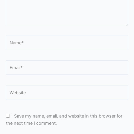
Name*
Email*
Website
Save my name, email, and website in this browser for
the next time I comment.