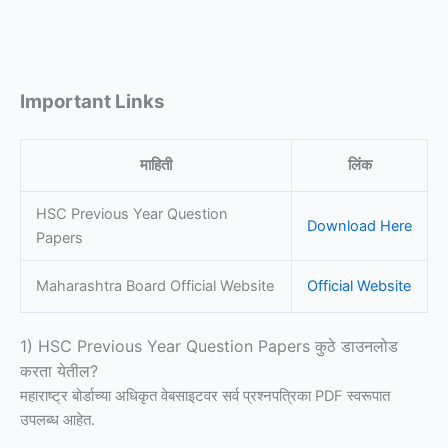
Important Links
माहिती
लिंक
HSC Previous Year Question
Download Here
Papers
Maharashtra Board Official Website
Official Website
1) HSC Previous Year Question Papers कुठे डाउनलोड
करता येतील?
महाराष्ट्र बोर्डाच्या अधिकृत वेबसाइटवर सर्व प्रश्नपत्रिका PDF स्वरूपात
उपलब्ध आहेत.