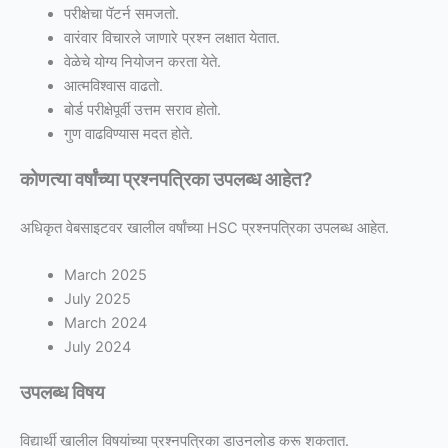
परीक्षेचा पॅटर्न समजतो.
वारंवार विचारले जाणारे प्रश्न लक्षात येतात.
वेळेचे योग्य नियोजन करता येते.
आत्मविश्वास वाढतो.
बोर्ड परीक्षेपूर्वी उत्तम सराव होतो.
गुण वाढविण्यास मदत होते.
कोणत्या वर्षांच्या प्रश्नपत्रिका उपलब्ध आहेत?
अधिकृत वेबसाइटवर खालील वर्षांच्या HSC प्रश्नपत्रिका उपलब्ध आहेत.
March 2025
July 2025
March 2024
July 2024
उपलब्ध विषय
विद्यार्थी खालील विषयांच्या प्रश्नपत्रिका डाउनलोड करू शकतात.