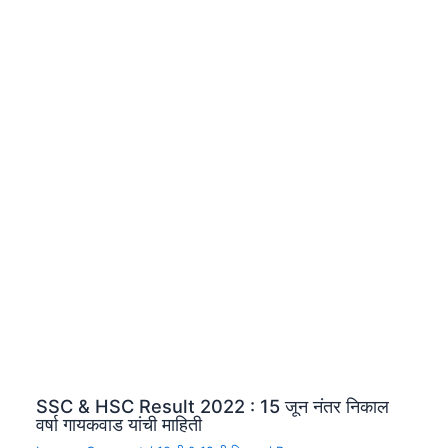
SSC & HSC Result 2022 : 15 जून नंतर निकाल
वर्षा गायकवाड यांची माहिती