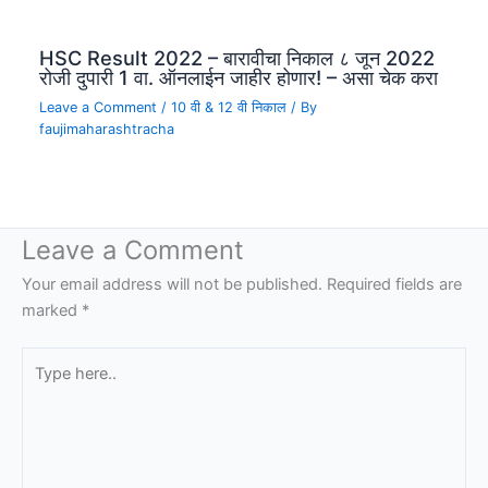
HSC Result 2022 – बारावीचा निकाल ८ जून 2022
रोजी दुपारी 1 वा. ऑनलाईन जाहीर होणार! – असा चेक करा
Leave a Comment
/
10 वी & 12 वी निकाल
/ By
faujimaharashtracha
Leave a Comment
Your email address will not be published.
Required fields are
marked
*
Type
here..