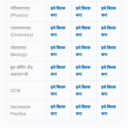
भौतिकशास्त्र
इथे क्लिक
इथे क्लिक
इथे क्लिक
(Physics)
करा
करा
करा
रसायनशास्त्र
इथे क्लिक
इथे क्लिक
इथे क्लिक
(Chemistry)
करा
करा
करा
जीवशास्त्र
इथे क्लिक
इथे क्लिक
इथे क्लिक
(Biology)
करा
करा
करा
बुक कीपिंग अँड
इथे क्लिक
इथे क्लिक
इथे क्लिक
अकाउंटन्सी
करा
करा
करा
इथे क्लिक
इथे क्लिक
इथे क्लिक
OCM
करा
करा
करा
Secretarial
इथे क्लिक
इथे क्लिक
इथे क्लिक
Practice
करा
करा
करा