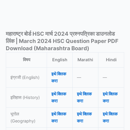
महाराष्ट्र बोर्ड HSC मार्च 2024 प्रश्नपत्रिका डाउनलोड
लिंक | March 2024 HSC Question Paper PDF
Download (Maharashtra Board)
विषय
English
Marathi
Hindi
इथे क्लिक
इंग्रजी (English)
—
—
करा
इथे क्लिक
इथे क्लिक
इथे क्लिक
इतिहास (History)
करा
करा
करा
भूगोल
इथे क्लिक
इथे क्लिक
इथे क्लिक
(Geography)
करा
करा
करा