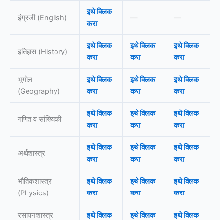
इथे क्लिक
इंग्रजी (English)
—
—
करा
इथे क्लिक
इथे क्लिक
इथे क्लिक
इतिहास (History)
करा
करा
करा
भूगोल
इथे क्लिक
इथे क्लिक
इथे क्लिक
(Geography)
करा
करा
करा
इथे क्लिक
इथे क्लिक
इथे क्लिक
गणित व सांख्यिकी
करा
करा
करा
इथे क्लिक
इथे क्लिक
इथे क्लिक
अर्थशास्त्र
करा
करा
करा
भौतिकशास्त्र
इथे क्लिक
इथे क्लिक
इथे क्लिक
(Physics)
करा
करा
करा
रसायनशास्त्र
इथे क्लिक
इथे क्लिक
इथे क्लिक