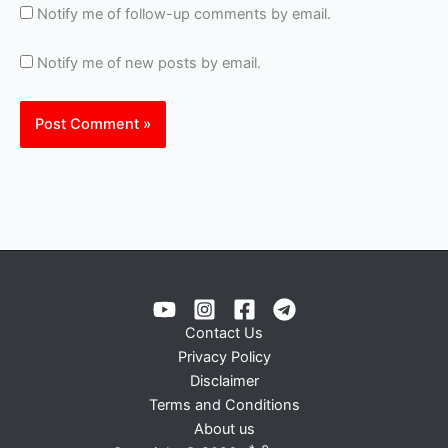
Notify me of follow-up comments by email.
Notify me of new posts by email.
Contact Us
Privacy Policy
Disclaimer
Terms and Conditions
About us