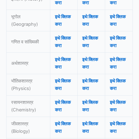
करा
करा
करा
भूगोल
इथे क्लिक
इथे क्लिक
इथे क्लिक
(Geography)
करा
करा
करा
इथे क्लिक
इथे क्लिक
इथे क्लिक
गणित व सांख्यिकी
करा
करा
करा
इथे क्लिक
इथे क्लिक
इथे क्लिक
अर्थशास्त्र
करा
करा
करा
भौतिकशास्त्र
इथे क्लिक
इथे क्लिक
इथे क्लिक
(Physics)
करा
करा
करा
रसायनशास्त्र
इथे क्लिक
इथे क्लिक
इथे क्लिक
(Chemistry)
करा
करा
करा
जीवशास्त्र
इथे क्लिक
इथे क्लिक
इथे क्लिक
(Biology)
करा
करा
करा