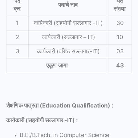
पद
पद
पदाचे नाव
क्र
संख्या
1
कार्यकारी (सहयोगी सल्लागार -IT)
30
2
कार्यकारी (सल्लागार – IT)
10
3
कार्यकारी (वरिष्ठ सल्लागार-IT)
03
एकूण जागा
43
शैक्षणिक पात्रता (Education Qualification) :
कार्यकारी (सहयोगी सल्लागार -IT) :
B.E./B.Tech. in Computer Science