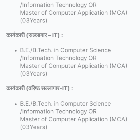
/Information Technology OR
Master of Computer Application (MCA)
(03Years)
कार्यकारी (सल्लागार – IT) :
B.E./B.Tech. in Computer Science
/Information Technology OR
Master of Computer Application (MCA)
(03Years)
कार्यकारी (वरिष्ठ सल्लागार-IT) :
B.E./B.Tech. in Computer Science
/Information Technology OR
Master of Computer Application (MCA)
(03Years)