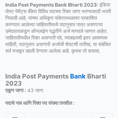
India Post Payments Bank Bharti 2023:
इंडिया
पोस्ट पेमेंट्स बँकेत विविध पदाच्या रिक्त जागा भरण्यासाठी भरती
निघाली आहे. यांच्या अधिकृत संकेतस्थळावर प्रकाशित
करण्यात आलेल्या जाहिरातीमध्ये पदानुसार पात्र असणाऱ्या
उमेदवाराकडून ऑनलाईन पद्धतीने अर्ज मागवले जाणार आहेत.
जाहिरातीमधील रिक्त असणारी पदे, त्याबद्दलची इतर आवश्यक
माहिती, पदानुसार असणारी अर्जाची शेवटची तारीख, या संबंधित
सर्व मजकूर खाली देण्यात आलेला आहे. कृपया तो वाचावा.
India Post Payments
Bank
Bharti
2023
एकूण जागा :
43 जागा
पदाचे नाव आणि रिक्त पद संख्या तपशील :