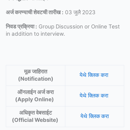
अर्ज करण्याची शेवटची तारीख :
03 जुलै 2023
निवड प्रक्रिया :
Group Discussion or Online Test
in addition to interview.
मूळ जाहिरात
येथे क्लिक करा
(Notification)
ऑनलाईन अर्ज करा
येथे क्लिक करा
(Apply Online)
अधिकृत वेबसाईट
येथे क्लिक
करा
(Official Website)