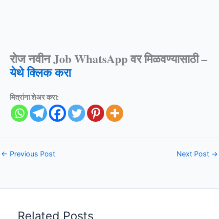
रोज नवीन Job WhatsApp वर मिळवण्यासाठी –
येथे क्लिक करा
मित्रांना शेअर करा:
←
Previous Post
Next Post
→
Related Posts