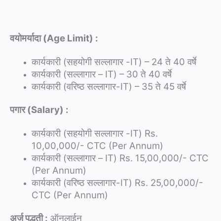
वयोमर्यादा (Age Limit) :
कार्यकारी (सहयोगी सल्लागार -IT) – 24 ते 40 वर्षे
कार्यकारी (सल्लागार – IT) – 30 ते 40 वर्षे
कार्यकारी (वरिष्ठ सल्लागार-IT) – 35 ते 45 वर्षे
पगार (Salary) :
कार्यकारी (सहयोगी सल्लागार -IT) Rs.
10,00,000/- CTC (Per Annum)
कार्यकारी (सल्लागार – IT) Rs. 15,00,000/- CTC
(Per Annum)
कार्यकारी (वरिष्ठ सल्लागार-IT) Rs. 25,00,000/-
CTC (Per Annum)
अर्ज पद्धती :
ऑनलाईन