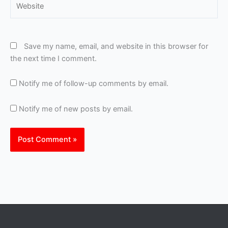
Save my name, email, and website in this browser for
the next time I comment.
Notify me of follow-up comments by email.
Notify me of new posts by email.