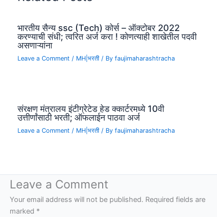
भारतीय सैन्य ssc (Tech) कोर्स – ऑक्टोबर 2022
करण्याची संधी; त्वरित अर्ज करा ! कोणत्याही शाखेतील पदवी
असणाऱ्यांना
Leave a Comment
/
MH|भरती
/ By
faujimaharashtracha
संरक्षण मंत्रालय इंटीग्रेटेड हेड क्कार्टरमध्ये 10वी
उत्तीर्णांसाठी भरती; ऑफलाईन पाठवा अर्ज
Leave a Comment
/
MH|भरती
/ By
faujimaharashtracha
Leave a Comment
Your email address will not be published.
Required fields are
marked
*