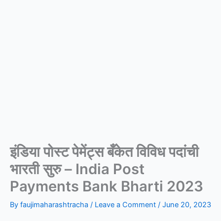
इंडिया पोस्ट पेमेंट्स बँकेत विविध पदांची
भारती सुरु – India Post
Payments Bank Bharti 2023
By
faujimaharashtracha
/
Leave a Comment
/
June 20, 2023