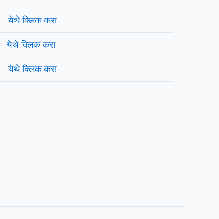
येथे क्लिक करा
येथे क्लिक करा
येथे क्लिक करा