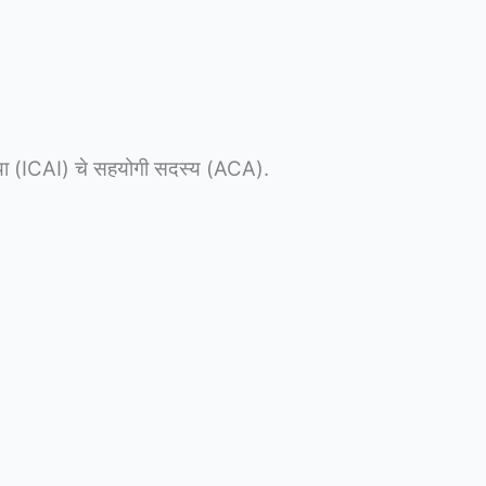
डिया (ICAI) चे सहयोगी सदस्य (ACA).