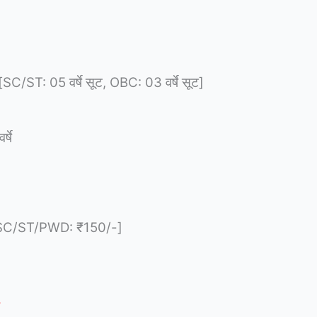
SC/ST: 05 वर्षे सूट, OBC: 03 वर्षे सूट]
्षे
SC/ST/PWD: ₹150/-]
3