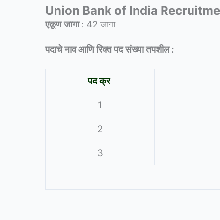
Union Bank of India Recruitm
एकूण जागा :
42 जागा
पदाचे नाव आणि रिक्त पद संख्या तपशील :
पद क्र
1
2
3