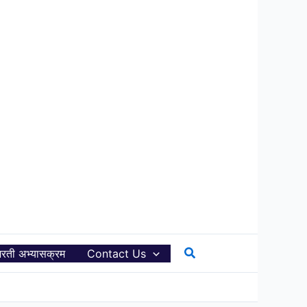
Search
रती अभ्यासक्रम
Contact Us