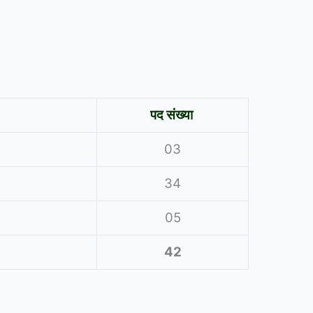
पद संख्या
03
34
05
42