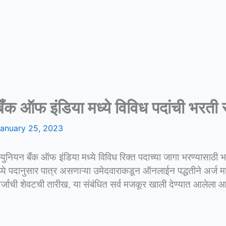
 ऑफ इंडिया मध्ये विविध पदांची भरती 
anuary 25, 2023
युनियन बँक ऑफ इंडिया मध्ये विविध रिक्त पदाच्या जागा भरण्यासा
ये पदानुसार पात्र असणाऱ्या उमेदवाराकडून ऑनलाईन पद्धतीने अर्ज 
्जाची शेवटची तारीख, या संबंधित सर्व मजकूर खाली देण्यात आलेला आह