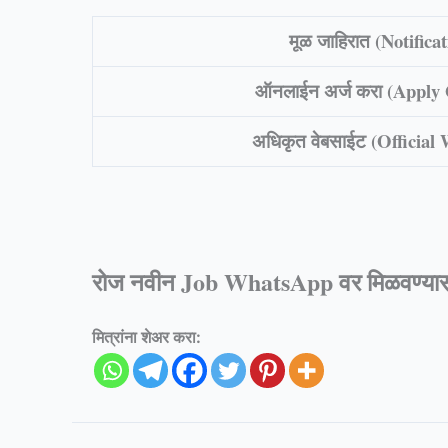
मूळ जाहिरात (Notificat
ऑनलाईन अर्ज करा (Apply
अधिकृत वेबसाईट (Official
रोज नवीन Job WhatsApp वर मिळवण्यास
मित्रांना शेअर करा: