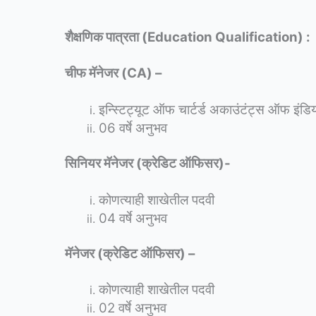
शैक्षणिक पात्रता (Education Qualification) :
चीफ मॅनेजर (CA) –
इन्स्टिट्यूट ऑफ चार्टर्ड अकाउंटंट्स ऑफ इं
06 वर्षे अनुभव
सिनियर मॅनेजर (क्रेडिट ऑफिसर)-
कोणत्याही शाखेतील पदवी
04 वर्षे अनुभव
मॅनेजर (क्रेडिट ऑफिसर) –
कोणत्याही शाखेतील पदवी
02 वर्षे अनुभव