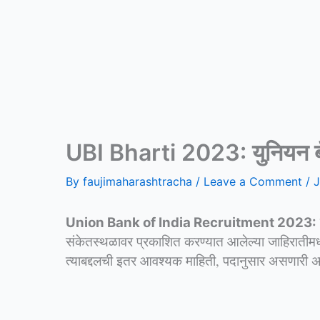
UBI Bharti 2023: युनियन बँक
By
faujimaharashtracha
/
Leave a Comment
/
J
Union Bank of India Recruitment 2023:
संकेतस्थळावर प्रकाशित करण्यात आलेल्या जाहिरातीमध्
त्याबद्दलची इतर आवश्यक माहिती, पदानुसार असणारी अर