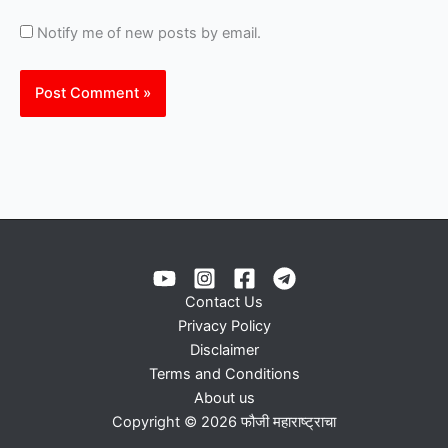
Notify me of new posts by email.
Contact Us
Privacy Policy
Disclaimer
Terms and Conditions
About us
Copyright © 2026 फौजी महाराष्ट्राचा