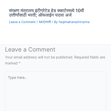
संरक्षण मंत्रालय इंटीग्रेटेड हेड क्कार्टरमध्ये 10वी
उत्तीर्णांसाठी भरती; ऑफलाईन पाठवा अर्ज
Leave a Comment
/
MH|भरती
/ By
faujimaharashtracha
Leave a Comment
Your email address will not be published.
Required fields are
marked
*
Type
here..