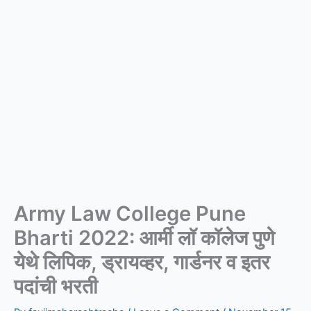
Army Law College Pune
Bharti 2022: आर्मी लॉ कॉलेज पुणे
येथे लिपिक, ड्रायव्हर, गार्डनर व इतर
पदांची भरती