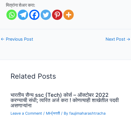
मित्रांना शेअर करा:
←
Previous Post
Next Post
→
Related Posts
भारतीय सैन्य ssc (Tech) कोर्स – ऑक्टोबर 2022
करण्याची संधी; त्वरित अर्ज करा ! कोणत्याही शाखेतील पदवी
असणाऱ्यांना
Leave a Comment
/
MH|भरती
/ By
faujimaharashtracha