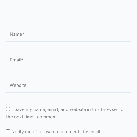
Name*
Email*
Website
Save my name, email, and website in this browser for
the next time I comment.
Notify me of follow-up comments by email.