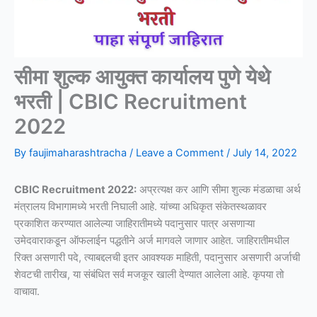
सीमा शुल्क आयुक्त कार्यालय पुणे येथे
भरती | CBIC Recruitment
2022
By
faujimaharashtracha
/
Leave a Comment
/
July 14, 2022
CBIC Recruitment 2022:
अप्रत्यक्ष कर आणि सीमा शुल्क मंडळाचा अर्थ
मंत्रालय विभागामध्ये भरती निघाली आहे. यांच्या अधिकृत संकेतस्थळावर
प्रकाशित करण्यात आलेल्या जाहिरातीमध्ये पदानुसार पात्र असणाऱ्या
उमेदवाराकडून ऑफलाईन पद्धतीने अर्ज मागवले जाणार आहेत. जाहिरातीमधील
रिक्त असणारी पदे, त्याबद्दलची इतर आवश्यक माहिती, पदानुसार असणारी अर्जाची
शेवटची तारीख, या संबंधित सर्व मजकूर खाली देण्यात आलेला आहे. कृपया तो
वाचावा.