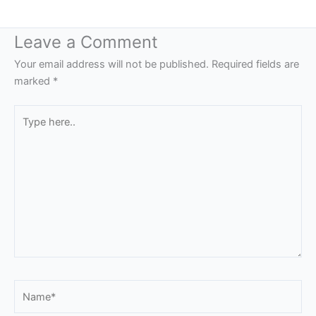
Leave a Comment
Your email address will not be published.
Required fields are
marked
*
Type
here..
Name*