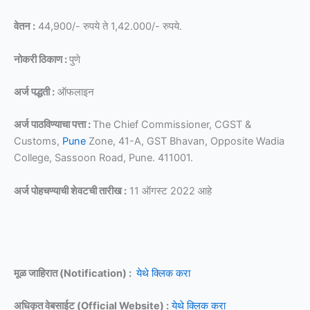
वेतन :
44,900/- रुपये ते 1,42.000/- रुपये.
नोकरी ठिकाण :
पुणे
अर्ज पद्धती :
ऑफलाइन
अर्ज पाठविण्याचा पत्ता :
The Chief Commissioner, CGST &
Customs,
Pune
Zone, 41-A, GST Bhavan, Opposite Wadia
College, Sassoon Road, Pune. 411001.
अर्ज पोहचण्याची शेवटची तारीख :
11 ऑगस्ट 2022 आहे
मूळ जाहिरात (Notification) :
येथे क्लिक करा
अधिकृत वेबसाईट (Official Website) :
येथे क्लिक करा