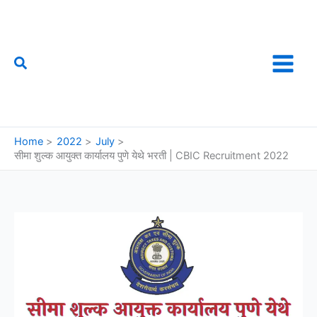
Skip
to
content
Search
फौजी महाराष्ट्राचा
Home
2022
July
सीमा शुल्क आयुक्त कार्यालय पुणे येथे भरती | CBIC Recruitment 2022