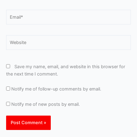
Email*
Website
Save my name, email, and website in this browser for
the next time I comment.
Notify me of follow-up comments by email.
Notify me of new posts by email.