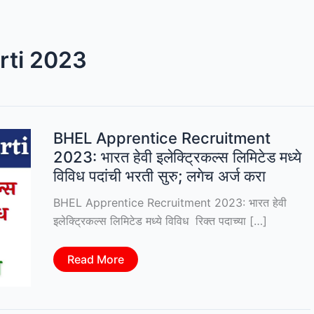
rti 2023
BHEL Apprentice Recruitment
2023: भारत हेवी इलेक्ट्रिकल्स लिमिटेड मध्ये
विविध पदांची भरती सुरु; लगेच अर्ज करा
BHEL Apprentice Recruitment 2023: भारत हेवी
इलेक्ट्रिकल्स लिमिटेड मध्ये विविध रिक्त पदाच्या […]
BHEL
Read More
Apprentice
Recruitment
2023:
भारत