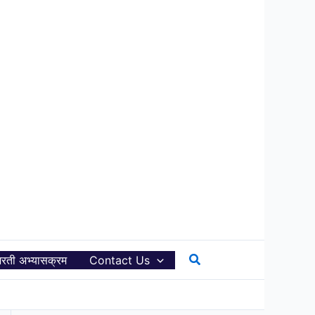
Search
रती अभ्यासक्रम
Contact Us