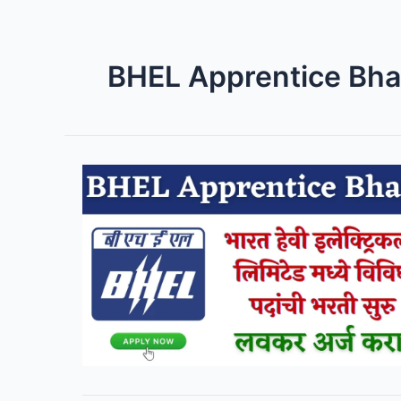
BHEL Apprentice Bha