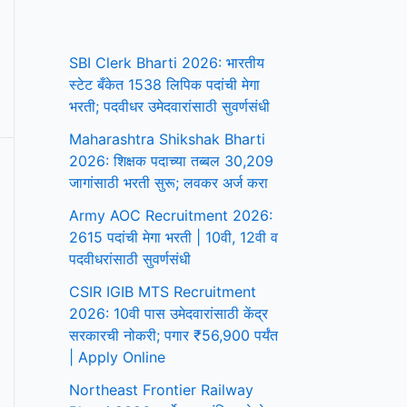
SBI Clerk Bharti 2026: भारतीय
स्टेट बँकेत 1538 लिपिक पदांची मेगा
भरती; पदवीधर उमेदवारांसाठी सुवर्णसंधी
Maharashtra Shikshak Bharti
2026: शिक्षक पदाच्या तब्बल 30,209
जागांसाठी भरती सुरू; लवकर अर्ज करा
Army AOC Recruitment 2026:
2615 पदांची मेगा भरती | 10वी, 12वी व
पदवीधरांसाठी सुवर्णसंधी
CSIR IGIB MTS Recruitment
2026: 10वी पास उमेदवारांसाठी केंद्र
सरकारची नोकरी; पगार ₹56,900 पर्यंत
| Apply Online
Northeast Frontier Railway