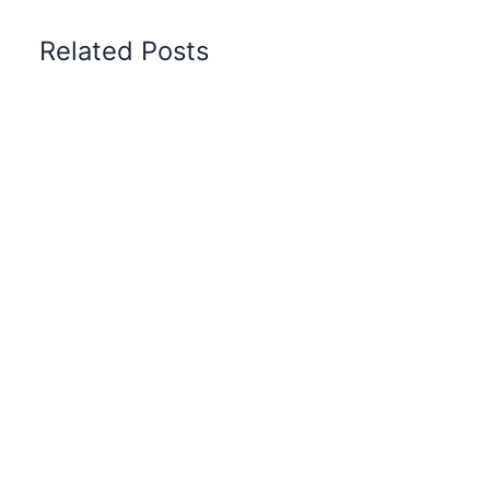
Related Posts