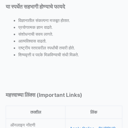
या स्पर्धेत सहभागी होण्याचे फायदे
विज्ञानातील संकल्पना मजबूत होतात.
प्रयोगात्मक ज्ञान वाढते.
संशोधनाची सवय लागते.
आत्मविश्वास वाढतो.
राष्ट्रीय स्तरावरील स्पर्धांची तयारी होते.
शिष्यवृत्ती व पदके मिळविण्याची संधी मिळते.
महत्त्वाच्या लिंक्स (Important Links)
तपशील
लिंक
ऑनलाइन नोंदणी