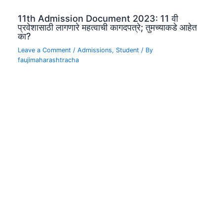
11th Admission Document 2023: 11 वी
प्रवेशासाठी लागणारे महत्वाची कागदपत्रे; तुमच्याकडे आहेत
का?
Leave a Comment
/
Admissions
,
Student
/ By
faujimaharashtracha