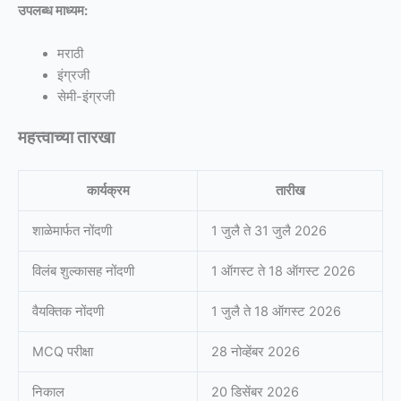
उपलब्ध माध्यम:
मराठी
इंग्रजी
सेमी-इंग्रजी
महत्त्वाच्या तारखा
कार्यक्रम
तारीख
शाळेमार्फत नोंदणी
1 जुलै ते 31 जुलै 2026
विलंब शुल्कासह नोंदणी
1 ऑगस्ट ते 18 ऑगस्ट 2026
वैयक्तिक नोंदणी
1 जुलै ते 18 ऑगस्ट 2026
MCQ परीक्षा
28 नोव्हेंबर 2026
निकाल
20 डिसेंबर 2026