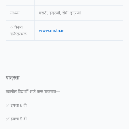
माध्यम
मराठी, इंग्रजी, सेमी-इंग्रजी
अधिकृत
www.msta.in
संकेतस्थळ
पात्रता
खालील विद्यार्थी अर्ज करू शकतात—
✅ इयत्ता 6 वी
✅ इयत्ता 9 वी