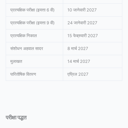
प्रात्यक्षिक परीक्षा (इयत्ता 6 वी)
10 जानेवारी 2027
प्रात्यक्षिक परीक्षा (इयत्ता 9 वी)
24 जानेवारी 2027
प्रात्यक्षिक निकाल
15 फेब्रुवारी 2027
संशोधन अहवाल सादर
8 मार्च 2027
मुलाखत
14 मार्च 2027
पारितोषिक वितरण
एप्रिल 2027
परीक्षा पद्धत