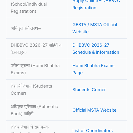
Apply Online – DHBBVC
(School/Individual
Registration
Registration)
GBSTA / MSTA Official
अधिकृत संकेतस्थळ
Website
DHBBVC 2026-27 माहिती व
DHBBVC 2026-27
वेळापत्रक
Schedule & Information
परीक्षा सूचना (Homi Bhabha
Homi Bhabha Exams
Exams)
Page
विद्यार्थी विभाग (Students
Students Corner
Corner)
अधिकृत पुस्तिका (Authentic
Official MSTA Website
Book) माहिती
विविध विभागांचे समन्वयक
List of Coordinators