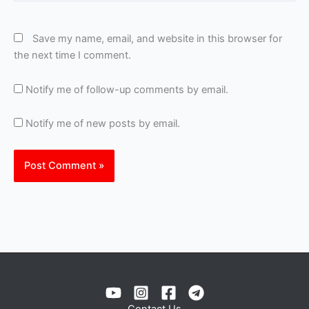
Save my name, email, and website in this browser for
the next time I comment.
Notify me of follow-up comments by email.
Notify me of new posts by email.