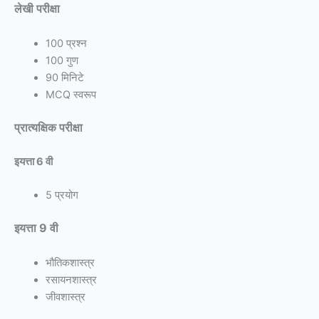
लेखी परीक्षा
100 प्रश्न
100 गुण
90 मिनिटे
MCQ स्वरूप
प्रात्यक्षिक परीक्षा
इयत्ता 6 वी
5 प्रयोग
इयत्ता 9 वी
भौतिकशास्त्र
रसायनशास्त्र
जीवशास्त्र