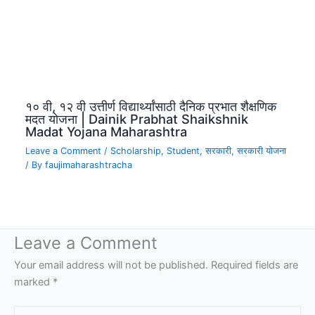
१० वी, १२ वी उत्तीर्ण विद्यार्थ्यांसाठी दैनिक प्रभात शैक्षणिक
मदत योजना | Dainik Prabhat Shaikshnik
Madat Yojana Maharashtra
Leave a Comment
/
Scholarship
,
Student
,
सरकारी
,
सरकारी योजना
/ By
faujimaharashtracha
Leave a Comment
Your email address will not be published.
Required fields are
marked
*
Type