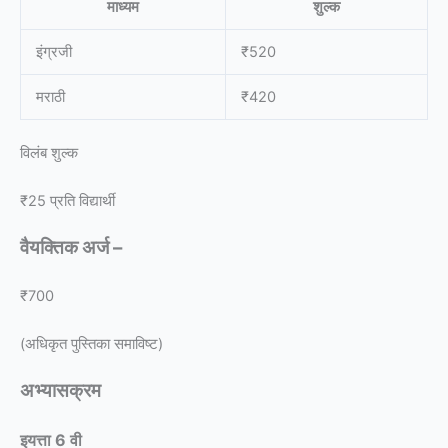
माध्यम
शुल्क
इंग्रजी
₹520
मराठी
₹420
विलंब शुल्क
₹25 प्रति विद्यार्थी
वैयक्तिक अर्ज –
₹700
(अधिकृत पुस्तिका समाविष्ट)
अभ्यासक्रम
इयत्ता 6 वी