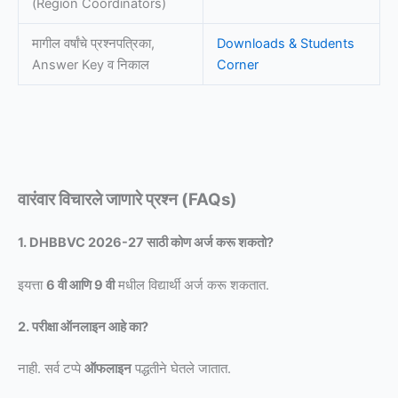
(Region Coordinators)
मागील वर्षांचे प्रश्नपत्रिका,
Downloads & Students
Answer Key व निकाल
Corner
वारंवार विचारले जाणारे प्रश्न (FAQs)
1. DHBBVC 2026-27 साठी कोण अर्ज करू शकतो?
इयत्ता
6 वी आणि 9 वी
मधील विद्यार्थी अर्ज करू शकतात.
2. परीक्षा ऑनलाइन आहे का?
नाही. सर्व टप्पे
ऑफलाइन
पद्धतीने घेतले जातात.