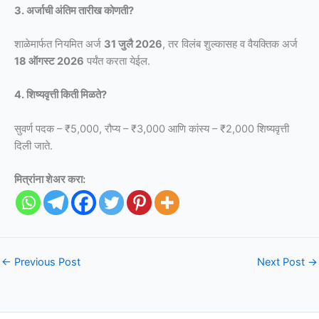
3. अर्जाची अंतिम तारीख कोणती?
शाळेमार्फत नियमित अर्ज
31 जुलै 2026
, तर विलंब शुल्कासह व वैयक्तिक अर्ज
18 ऑगस्ट 2026
पर्यंत करता येईल.
4. शिष्यवृत्ती किती मिळते?
सुवर्ण पदक – ₹5,000, रौप्य – ₹3,000 आणि कांस्य – ₹2,000 शिष्यवृत्ती
दिली जाते.
मित्रांना शेअर करा:
←
Previous Post
Next Post
→