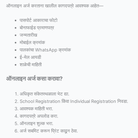
ऑनलाइन अर्ज करताना खालील कागदपत्रे आवश्यक आहेत—
पासपोर्ट आकाराचा फोटो
बोनाफाईड प्रमाणपत्र
जन्मतारीख
मोबाईल क्रमांक
पालकांचा WhatsApp क्रमांक
ई-मेल आयडी
शाळेची माहिती
ऑनलाइन अर्ज कसा करावा?
अधिकृत संकेतस्थळाला भेट द्या.
School Registration किंवा Individual Registration निवडा.
आवश्यक माहिती भरा.
कागदपत्रे अपलोड करा.
ऑनलाइन शुल्क भरा.
अर्ज सबमिट करून प्रिंट काढून ठेवा.