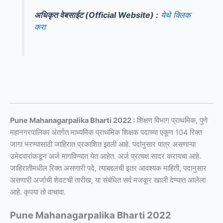
अधिकृत वेबसाईट (Official Website) :
येथे क्लिक
करा
Pune Mahanagarpalika Bharti 2022 :
शिक्षण विभाग प्राथमिक, पुणे
महानगरपालिका अंतर्गत माध्यमिक प्राथमिक शिक्षक पदाच्या एकूण 104 रिक्त
जागा भरण्यासाठी जाहिरात प्रकाशित झाली आहे. पदांनुसार पात्र असणाऱ्या
उमेदवारांकडून अर्ज मागविण्यात येत आहेत. अर्ज प्रत्यक्ष सादर करायचा आहे.
जाहिरातीमधील रिक्त असणारी पदे, त्याबद्दलची इतर आवश्यक माहिती, पदानुसार
असणारी अर्जाची शेवटची तारीख, या संबंधित सर्व मजकूर खाली देण्यात आलेला
आहे. कृपया तो वाचावा.
Pune Mahanagarpalika Bharti 2022