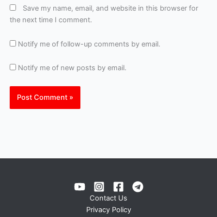
Save my name, email, and website in this browser for
the next time I comment.
Notify me of follow-up comments by email.
Notify me of new posts by email.
Contact Us
Privacy Policy