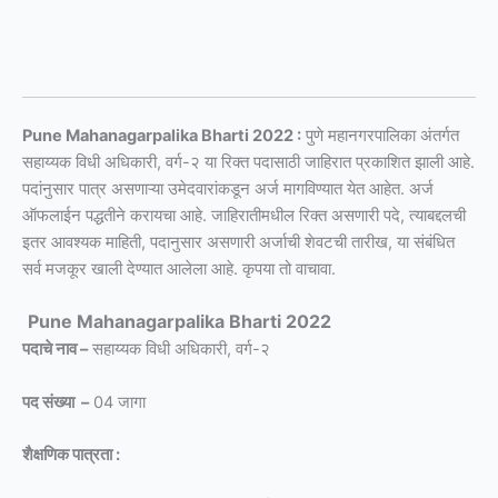
Pune Mahanagarpalika Bharti 2022 :
पुणे महानगरपालिका अंतर्गत
सहाय्यक विधी अधिकारी, वर्ग-२ या रिक्त पदासाठी जाहिरात प्रकाशित झाली आहे.
पदांनुसार पात्र असणाऱ्या उमेदवारांकडून अर्ज मागविण्यात येत आहेत. अर्ज
ऑफलाईन पद्धतीने करायचा आहे. जाहिरातीमधील रिक्त असणारी पदे, त्याबद्दलची
इतर आवश्यक माहिती, पदानुसार असणारी अर्जाची शेवटची तारीख, या संबंधित
सर्व मजकूर खाली देण्यात आलेला आहे. कृपया तो वाचावा.
Pune Mahanagarpalika Bharti 2022
पदाचे नाव –
सहाय्यक विधी अधिकारी, वर्ग-२
पद संख्या –
04 जागा
शैक्षणिक पात्रता :