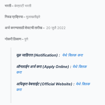
भरती –
कंत्राटी भरती
निवड प्रक्रिया –
मुलाखतीद्वारे
अर्ज करण्यासाठी शेवटची तारीख –
20 जुलै 2022
नोकरी ठिकाण –
पुणे
मूळ जाहिरात (Notification) :
येथे क्लिक करा
ऑनलाईन अर्ज करा (Apply Online) :
येथे क्लिक
करा
अधिकृत वेबसाईट (Official Website) :
येथे क्लिक
करा