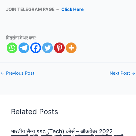
JOIN TELEGRAM PAGE –
Click Here
मित्रांना शेअर करा:
←
Previous Post
Next Post
→
Related Posts
भारतीय सैन्य ssc (Tech) कोर्स – ऑक्टोबर 2022