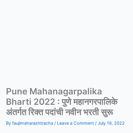
Pune Mahanagarpalika
Bharti 2022 : पुणे महानगरपालिके
अंतर्गत रिक्त पदांची नवीन भरती सुरू
By
faujimaharashtracha
/
Leave a Comment
/
July 19, 2022