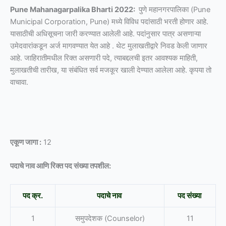
Pune Mahanagarpalika Bharti 2022:
पुणे महानगरपालिका (Pune
Municipal Corporation, Pune) मध्ये विविध पदांसाठी भरती होणार आहे.
यासाठीची अधिसूचना जारी करण्यात आलेली आहे. पदांनुसार पात्र असणाऱ्या
उमेदवारांकडून अर्ज मागवण्यात येत आहे . थेट मुलाखतीद्वारे निवड केली जाणार
आहे. जाहिरातीमधील रिक्त असणारी पदे, त्याबद्दलची इतर आवश्यक माहिती,
मुलाखतीची तारीख, या संबंधित सर्व मजकूर खाली देण्यात आलेला आहे. कृपया तो
वाचावा.
एकूण जागा :
12
पदाचे नाव आणि रिक्त पद संख्या तपशील:
पद क्र.
पदाचे नाव
पद संख्या
1
समुपदेशक (Counselor)
11