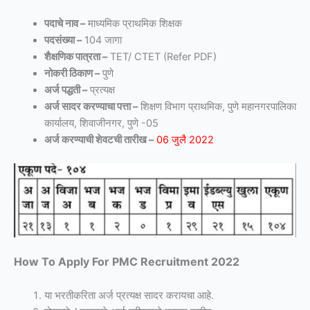
पदाचे नाव –
माध्यमिक प्राथमिक शिक्षक
पदसंख्या –
104 जागा
शैक्षणिक पात्रता –
TET/ CTET (Refer PDF)
नोकरी ठिकाण –
पुणे
अर्ज पद्धती –
प्रत्यक्ष
अर्ज सादर करण्याचा पत्ता –
शिक्षण विभाग प्राथमिक, पुणे महानगरपालिका
कार्यालय, शिवाजीनगर, पुणे -05
अर्ज करण्याची शेवटची तारीख –
06 जुलै 2022
How To Apply For PMC Recruitment 2022
या भरतीकरिता अर्ज प्रत्यक्ष सादर करायचा आहे.