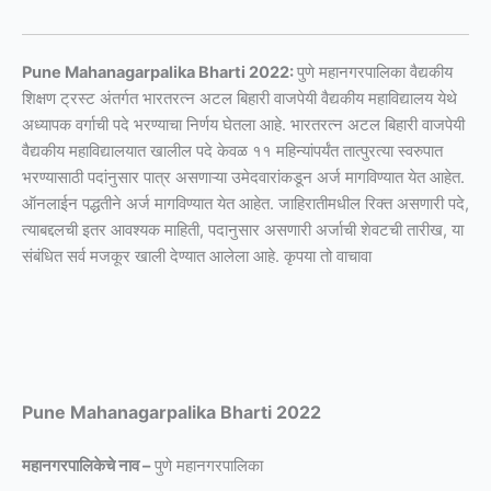
Pune Mahanagarpalika Bharti 2022:
पुणे महानगरपालिका वैद्यकीय
शिक्षण ट्रस्ट अंतर्गत भारतरत्न अटल बिहारी वाजपेयी वैद्यकीय महाविद्यालय येथे
अध्यापक वर्गाची पदे भरण्याचा निर्णय घेतला आहे. भारतरत्न अटल बिहारी वाजपेयी
वैद्यकीय महाविद्यालयात खालील पदे केवळ ११ महिन्यांपर्यंत तात्पुरत्या स्वरुपात
भरण्यासाठी पदांनुसार पात्र असणाऱ्या उमेदवारांकडून अर्ज मागविण्यात येत आहेत.
ऑनलाईन पद्धतीने अर्ज मागविण्यात येत आहेत. जाहिरातीमधील रिक्त असणारी पदे,
त्याबद्दलची इतर आवश्यक माहिती, पदानुसार असणारी अर्जाची शेवटची तारीख, या
संबंधित सर्व मजकूर खाली देण्यात आलेला आहे. कृपया तो वाचावा
Pune Mahanagarpalika Bharti 2022
महानगरपालिकेचे नाव –
पुणे महानगरपालिका