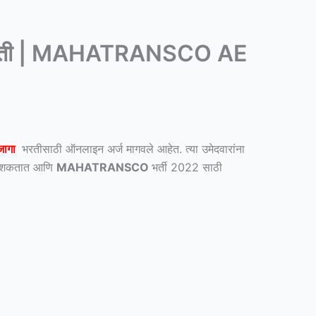
 पदाची भरती | MAHATRANSCO AE
जागा
भरतीसाठी ऑनलाइन अर्ज मागवले आहेत. त्या उमेदवारांना
चू शकतात आणि
MAHATRANSCO
भर्ती 2022 साठी