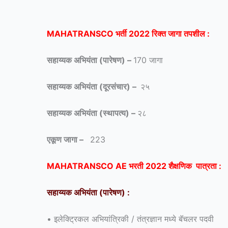
MAHATRANSCO भर्ती 2022 रिक्त जागा तपशील :
सहाय्यक अभियंता (पारेषण) –
170 जागा
सहाय्यक अभियंता (दूरसंचार) –
२५
सहाय्यक अभियंता (स्थापत्य) –
२८
एकूण जागा –
223
MAHATRANSCO AE भरती 2022 शैक्षणिक पात्रता :
सहाय्यक अभियंता (
पारेषण
) :
• इलेक्ट्रिकल अभियांत्रिकी / तंत्रज्ञान मध्ये बॅचलर पदवी