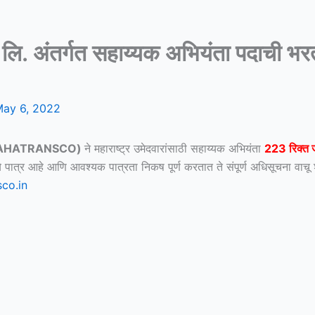
ेषण कं. लि. अंतर्गत सहाय्यक अभियंता
ay 6, 2022
AHATRANSCO)
ने महाराष्ट्र उमेदवारांसाठी सहाय्यक अभियंता
223 रिक्त 
ात्र आहे आणि आवश्यक पात्रता निकष पूर्ण करतात ते संपूर्ण अधिसूचना वा
co.in