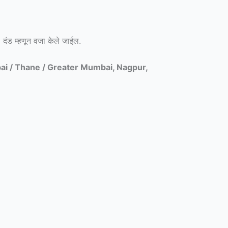
%) दंड म्हणून वजा केले जाईल.
ai / Thane / Greater Mumbai, Nagpur,