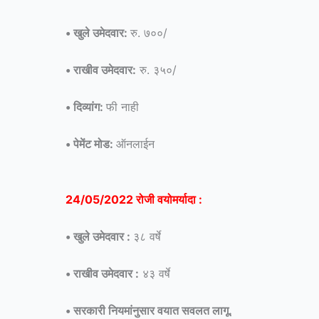
• खुले उमेदवार:
रु. ७००/
• राखीव उमेदवार:
रु. ३५०/
• दिव्यांग:
फी नाही
•
पेमेंट मोड:
ऑनलाईन
24/05/2022 रोजी वयोमर्यादा :
•
खुले उमेदवार :
३८ वर्षे
• राखीव उमेदवार :
४३ वर्षे
•
सरकारी नियमांनुसार वयात सवलत लागू.