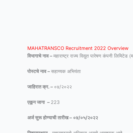
MAHATRANSCO Recruitment 2022 Overview
विभागाचे नाव –
महाराष्ट्र राज्य विद्युत पारेषण कंपनी लिमिटेड (
पोस्टचे नाव –
सहाय्यक अभियंता
जाहिरात क्र. –
०४/२०२२
एकून जागा –
223
अर्ज सुरू होण्याची तारीख – ०४/०५/२०२२