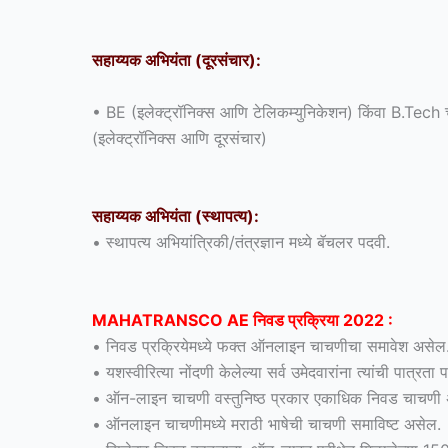
सहाय्यक अभियंता (दूरसंचार):
• BE (इलेक्ट्रॉनिक्स आणि टेलिकम्युनिकेशन) किंवा B.Tech च्
(इलेक्ट्रॉनिक्स आणि दूरसंचार)
सहाय्यक अभियंता (स्थापत्य):
• स्थापत्य अभियांत्रिकी/तंत्रज्ञान मध्ये बॅचलर पदवी.
MAHATRANSCO AE निवड प्रक्रिया 2022 :
• निवड प्रक्रियेमध्ये फक्त ऑनलाइन चाचणीचा समावेश असेल
• यशस्वीरित्या नोंदणी केलेल्या सर्व उमेदवारांना त्यांची पा
• ऑन-लाइन चाचणी वस्तुनिष्ठ प्रकार एकाधिक निवड चाचणी
• ऑनलाइन चाचणीमध्ये मराठी भाषेची चाचणी समाविष्ट असेल.