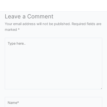
Leave a Comment
Your email address will not be published.
Required fields are
marked
*
Type
here..
Name*