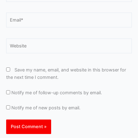
Email*
Website
Save my name, email, and website in this browser for
the next time I comment.
Notify me of follow-up comments by email.
Notify me of new posts by email.