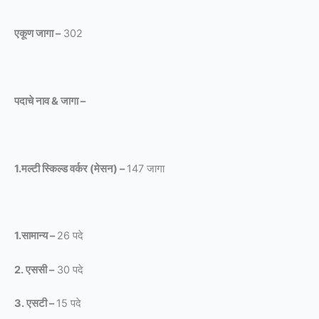
एकूण जागा –
302
पदाचे नाव & जागा –
1.मल्टी स्किल्ड वर्कर (मेसन) –
147 जागा
1.सामान्य –
26 पदे
2. एससी –
30 पदे
3. एसटी –
15 पदे