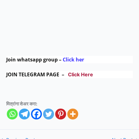
Join whatsapp group –
Click her
JOIN TELEGRAM PAGE –
Click Here
मित्रांना शेअर करा: