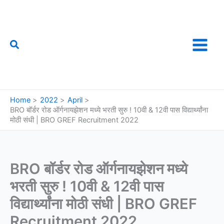
Skip
to
content
Search
फौजी महाराष्ट्राचा
Home
2022
April
BRO बॉर्डर रोड ऑर्गनायझेशन मध्ये भरती सुरु ! 10वी & 12वी पास विद्यार्थ्यांना
मोठी संधी | BRO GREF Recruitment 2022
BRO बॉर्डर रोड ऑर्गनायझेशन मध्ये
भरती सुरु ! 10वी & 12वी पास
विद्यार्थ्यांना मोठी संधी | BRO GREF
Recruitment 2022