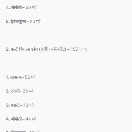
4. ओबीसी –
56 पदे
5. ईडब्ल्यूएस –
20 पदे
2. मल्टी स्किल्ड वर्कर (नर्सिंग असिस्टेंट) –
155 जागा,
1. सामान्य –
56 पदे
2. एससी-
26 पदे
3. एसटी –
13 पदे
4. ओबीसी –
44 पदे