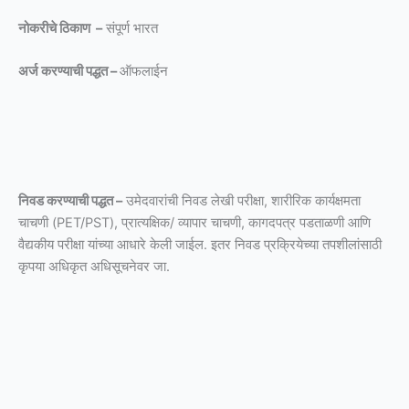
नोकरीचे ठिकाण –
संपूर्ण भारत
अर्ज करण्याची पद्धत –
ऑफलाईन
निवड करण्याची पद्धत –
उमेदवारांची निवड लेखी परीक्षा, शारीरिक कार्यक्षमता
चाचणी (PET/PST), प्रात्यक्षिक/ व्यापार चाचणी, कागदपत्र पडताळणी आणि
वैद्यकीय परीक्षा यांच्या आधारे केली जाईल. इतर निवड प्रक्रियेच्या तपशीलांसाठी
कृपया अधिकृत अधिसूचनेवर जा.