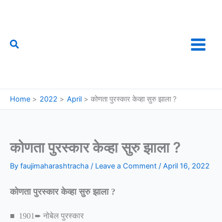
Skip
to
content
Search
फौजी महाराष्ट्राचा
Home
2022
April
कोणता पुरस्कार केव्हा सुरु झाला ?
कोणता पुरस्कार केव्हा सुरु झाला ?
By
faujimaharashtracha
/
Leave a Comment
/
April 16, 2022
कोणता पुरस्कार केव्हा सुरु झाला ?
■ 1901➨ नोबेल पुरस्कार