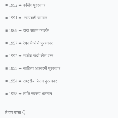
■ 1952 ➨ कलिंग पुरस्कार
■ 1991 ➨ सरस्वती सम्मान
■ 1969 ➨ दादा साहब फाल्के
■ 1957 ➨ रेमन मैग्सेसे पुरस्कार
■ 1992 ➨ राजीव गांधी खेल रत्न
■ 1955 ➨ साहित्य अकादमी पुरस्कार
■ 1954 ➨ राष्ट्रीय फिल्म पुरस्कार
■ 1958 ➨ शांति स्वरूप भटनाग
हे पण वाचा
👇