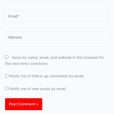
Email*
Website
Save my name, email, and website in this browser for
the next time I comment.
Notify me of follow-up comments by email.
Notify me of new posts by email.