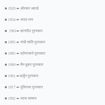
■ 1929 ➨ ऑस्कर अवार्ड
■ 1954 ➨ भारत रत्न
■ 1961➨ ज्ञानपीठ पुरस्कार
■ 1995 ➨ गांधी शांति पुरस्कार
■ 1985 ➨ द्रोणाचार्य पुरस्कार
■ 1969 ➨ मैन बुकर पुरस्कार
■ 1961 ➨अर्जुन पुरस्कार
■ 1917 ➨ पुलित्जर पुरस्कार
■ 1992 ➨ व्यास सम्मान