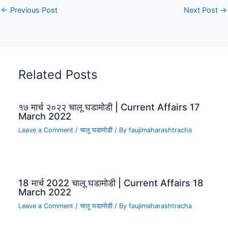
←
Previous Post
Next Post
→
Related Posts
१७ मार्च २०२२ चालू घडामोडी | Current Affairs 17
March 2022
Leave a Comment
/
चालू घडामोडी
/ By
faujimaharashtracha
18 मार्च 2022 चालू घडामोडी | Current Affairs 18
March 2022
Leave a Comment
/
चालू घडामोडी
/ By
faujimaharashtracha