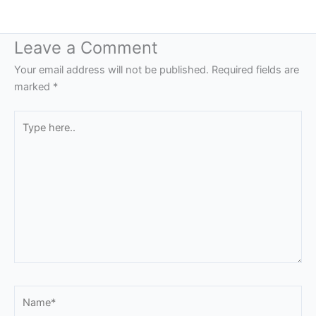
Leave a Comment
Your email address will not be published.
Required fields are
marked
*
Type
here..
Name*