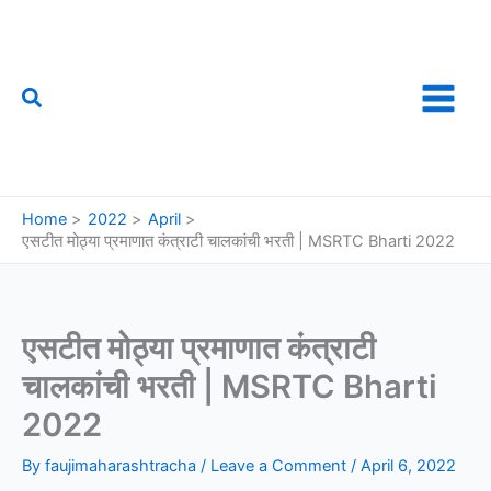
Skip
to
content
Search
फौजी महाराष्ट्राचा
Home
2022
April
एसटीत मोठ्या प्रमाणात कंत्राटी चालकांची भरती | MSRTC Bharti 2022
एसटीत मोठ्या प्रमाणात कंत्राटी
चालकांची भरती | MSRTC Bharti
2022
By
faujimaharashtracha
/
Leave a Comment
/
April 6, 2022