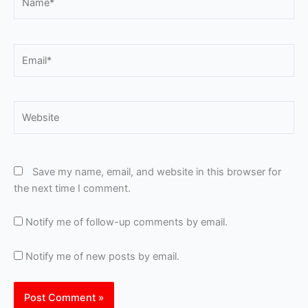
Email*
Website
Save my name, email, and website in this browser for
the next time I comment.
Notify me of follow-up comments by email.
Notify me of new posts by email.