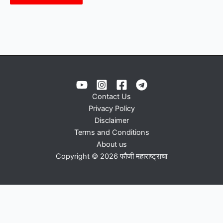
Contact Us
Privacy Policy
Disclaimer
Terms and Conditions
About us
Copyright © 2026 फौजी महाराष्ट्राचा