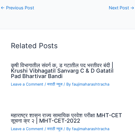
←
Previous Post
Next Post
→
Related Posts
कृषी विभागातील संवर्ग क, ड गटातील पद भरतीवर बंदी |
Krushi Vibhagatil Sanvarg C & D Gatatil
Pad Bhartivar Bandi
Leave a Comment
/
मराठी न्यूज
/ By
faujimaharashtracha
महाराष्ट्र शासन राज्य सामायिक प्रवेश परीक्षा MHT-CET
सूचना क्र २ | MHT-CET-2022
Leave a Comment
/
मराठी न्यूज
/ By
faujimaharashtracha