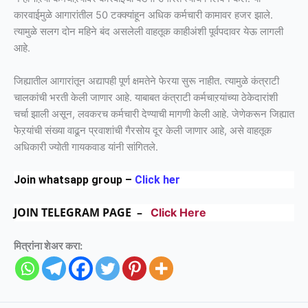
कारवाईमुळे आगारांतील 50 टक्क्यांहून अधिक कर्मचारी कामावर हजर झाले.
त्यामुळे सलग दोन महिने बंद असलेली वाहतूक काहीअंशी पूर्वपदावर येऊ लागली
आहे.
जिह्यातील आगारांतून अद्यापही पूर्ण क्षमतेने फेरया सुरू नाहीत. त्यामुळे कंत्राटी
चालकांची भरती केली जाणार आहे. याबाबत कंत्राटी कर्मचाऱयांच्या ठेकेदारांशी
चर्चा झाली असून, लवकरच कर्मचारी देण्याची मागणी केली आहे. जेणेकरून जिह्यात
फेऱयांची संख्या वाढून प्रवाशांची गैरसोय दूर केली जाणार आहे, असे वाहतूक
अधिकारी ज्योती गायकवाड यांनी सांगितले.
Join whatsapp group –
Click her
JOIN TELEGRAM PAGE –
Click Here
मित्रांना शेअर करा: