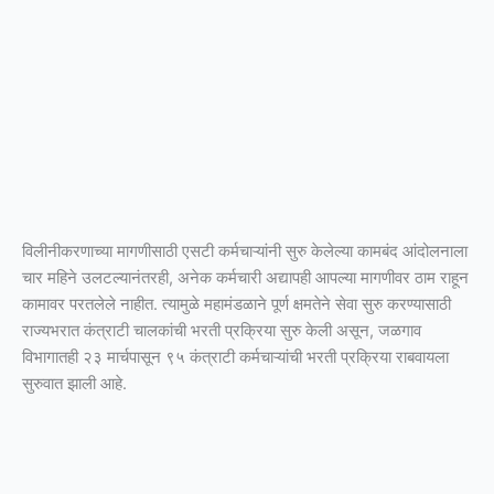
विलीनीकरणाच्या मागणीसाठी एसटी कर्मचाऱ्यांनी सुरु केलेल्या कामबंद आंदोलनाला
चार महिने उलटल्यानंतरही, अनेक कर्मचारी अद्यापही आपल्या मागणीवर ठाम राहून
कामावर परतलेले नाहीत. त्यामुळे महामंडळाने पूर्ण क्षमतेने सेवा सुरु करण्यासाठी
राज्यभरात कंत्राटी चालकांची भरती प्रक्रिया सुरु केली असून, जळगाव
विभागातही २३ मार्चपासून ९५ कंत्राटी कर्मचाऱ्यांची भरती प्रक्रिया राबवायला
सुरुवात झाली आहे.