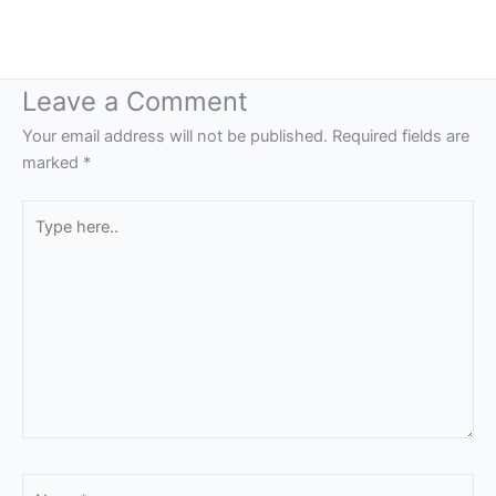
Leave a Comment
Your email address will not be published.
Required fields are
marked
*
Type
here..
Name*