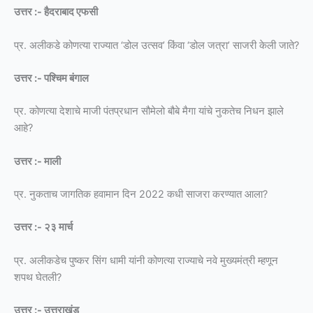
उत्तर :- हैदराबाद एफसी
प्र. अलीकडे कोणत्या राज्यात ‘डोल उत्सव’ किंवा ‘डोल जत्रा’ साजरी केली जाते?
उत्तर :- पश्चिम बंगाल
प्र. कोणत्या देशाचे माजी पंतप्रधान सौमेलो बौबे मैगा यांचे नुकतेच निधन झाले
आहे?
उत्तर :- माली
प्र. नुकताच जागतिक हवामान दिन 2022 कधी साजरा करण्यात आला?
उत्तर :- २३ मार्च
प्र. अलीकडेच पुष्कर सिंग धामी यांनी कोणत्या राज्याचे नवे मुख्यमंत्री म्हणून
शपथ घेतली?
उत्तर :- उत्तराखंड