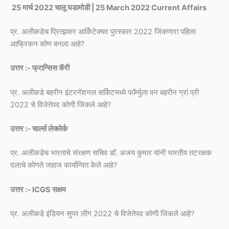
25 मार्च 2022 चालू घडामोडी | 25 March 2022 Current Affairs
प्र. अलीकडेच प्रित्झकर आर्किटेक्चर पुरस्कार 2022 जिंकणारा पहिला
आफ्रिकन कोण बनला आहे?
उत्तर :- फ्रान्सिस कॅरी
प्र. अलीकडे बहरीन इंटरनॅशनल सर्किटमध्ये फॉर्म्युला वन बहरीन ग्रां प्री
2022 चे विजेतेपद कोणी जिंकले आहे?
उत्तर :- चार्ल्स लेक्लेर्क
प्र. अलीकडेच भारताचे संरक्षण सचिव डॉ. अजय कुमार यांनी भारतीय तटरक्षक
दलाचे कोणते जहाज कार्यान्वित केले आहे?
उत्तर :- ICGS सक्षम
प्र. अलीकडे इंडियन सुपर लीग 2022 चे विजेतेपद कोणी जिंकले आहे?