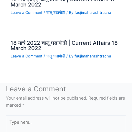
March 2022
Leave a Comment
/
चालू घडामोडी
/ By
faujimaharashtracha
18 मार्च 2022 चालू घडामोडी | Current Affairs 18
March 2022
Leave a Comment
/
चालू घडामोडी
/ By
faujimaharashtracha
Leave a Comment
Your email address will not be published.
Required fields are
marked
*
Type
here..