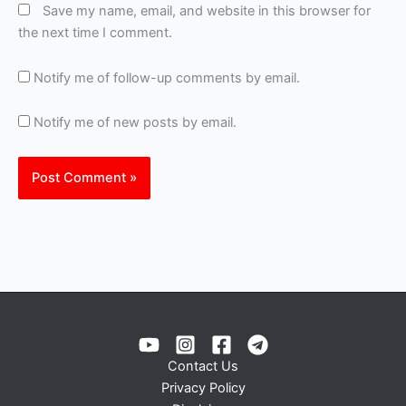
Save my name, email, and website in this browser for
the next time I comment.
Notify me of follow-up comments by email.
Notify me of new posts by email.
Contact Us
Privacy Policy