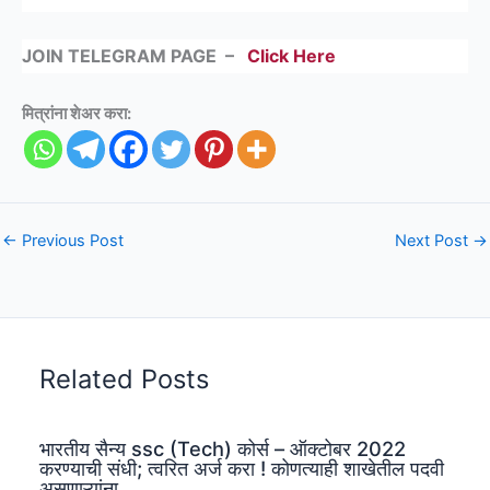
JOIN TELEGRAM PAGE –
Click Here
मित्रांना शेअर करा:
←
Previous Post
Next Post
→
Related Posts
भारतीय सैन्य ssc (Tech) कोर्स – ऑक्टोबर 2022
करण्याची संधी; त्वरित अर्ज करा ! कोणत्याही शाखेतील पदवी
असणाऱ्यांना