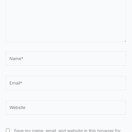
Name*
Email*
Website
Save my name, email, and website in this browser for