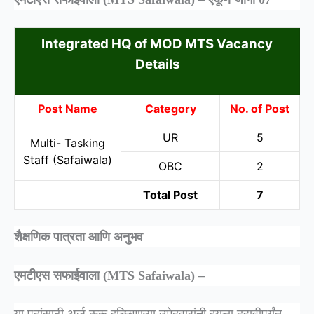
Integrated HQ of MOD MTS Vacancy
Details
Post Name
Category
No. of Post
UR
5
Multi- Tasking
Staff (Safaiwala)
OBC
2
Total Post
7
शैक्षणिक पात्रता आणि अनुभव
एमटीएस सफाईवाला (MTS Safaiwala) –