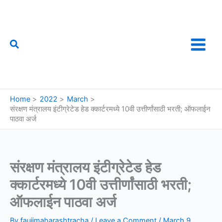
Skip
to
content
Search
फौजी महाराष्ट्राचा
Home
2022
March
संरक्षण मंत्रालय इंटीग्रेटेड हेड क्कार्टरमध्ये 10वी उत्तीर्णांसाठी भरती; ऑफलाईन
पाठवा अर्ज
संरक्षण मंत्रालय इंटीग्रेटेड हेड
क्कार्टरमध्ये 10वी उत्तीर्णांसाठी भरती;
ऑफलाईन पाठवा अर्ज
By
faujimaharashtracha
/
Leave a Comment
/
March 9,