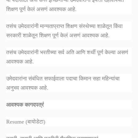
या पदांसाठी अर्ज करू इच्छिणाऱ्या उमेदवारांनी इयत्ता दहावीपर्यंत
शिक्षण पूर्ण केलं असणं आवश्यक आहे.
तसंच उमेदवारांनी मान्यताप्राप्त शिक्षण संस्थेच्या शाळेतून किंवा
सरकारी शाळेतून शिक्षण पूर्ण केलं असणं आवश्यक आहे.
तसंच उमेदवारांनी भरतीच्या सर्व अति आणि शर्थी पूर्ण केल्या असणं
आवश्यक आहे.
उमेदवारांना संबंधित सफाईवाला पदाचा किमान सहा महिन्यांचा
अनुभव आवश्यक आहे.
आवश्यक
कागदपत्रं
Resume (बायोडेटा)