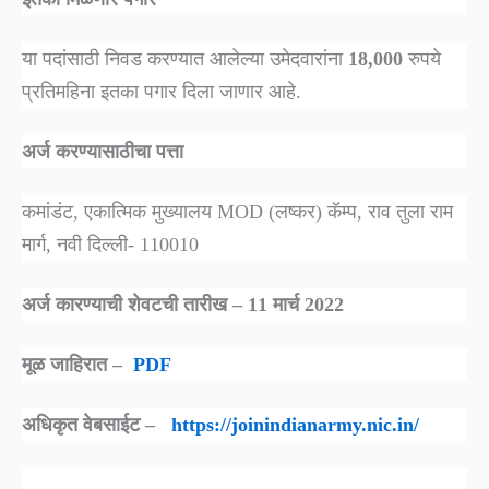
या पदांसाठी निवड करण्यात आलेल्या उमेदवारांना
18,000
रुपये
प्रतिमहिना इतका पगार दिला जाणार आहे.
अर्ज करण्यासाठीचा पत्ता
कमांडंट, एकात्मिक मुख्यालय MOD (लष्कर) कॅम्प, राव तुला राम
मार्ग, नवी दिल्ली- 110010
अर्ज कारण्याची शेवटची तारीख – 11 मार्च 2022
मूळ जाहिरात –
PDF
अधिकृत वेबसाईट –
https://joinindianarmy.nic.in/