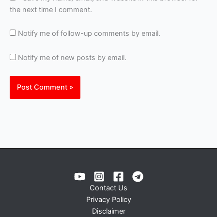
the next time I comment.
Notify me of follow-up comments by email.
Notify me of new posts by email.
Contact Us
Privacy Policy
Disclaimer