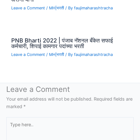
Leave a Comment
/
MH|भरती
/ By
faujimaharashtracha
PNB Bharti 2022 | पंजाब नॅशनल बँकेत सफाई
कर्मचारी, शिपाई कामगार पदांच्या भरती
Leave a Comment
/
MH|भरती
/ By
faujimaharashtracha
Leave a Comment
Your email address will not be published.
Required fields are
marked
*
Type
here..