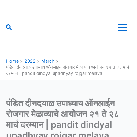
Skip
to
content
Search
फौजी महाराष्ट्राचा
Home
2022
March
पंडित दीनदयाळ उपाध्याय ऑनलाईन रोजगार मेळाव्याचे आयोजन २१ ते २८ मार्च
दरम्यान | pandit dindyal upadhyay rojgar melava
पंडित दीनदयाळ उपाध्याय ऑनलाईन
रोजगार मेळाव्याचे आयोजन २१ ते २८
मार्च दरम्यान | pandit dindyal
upadhyay rojgar melava