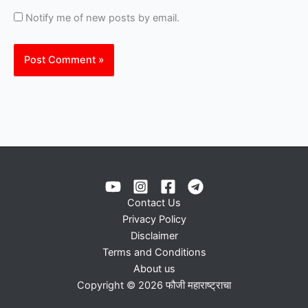
Notify me of new posts by email.
Contact Us
Privacy Policy
Disclaimer
Terms and Conditions
About us
Copyright © 2026 फौजी महाराष्ट्राचा