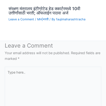
संरक्षण मंत्रालय इंटीग्रेटेड हेड क्कार्टरमध्ये 10वी
उत्तीर्णांसाठी भरती; ऑफलाईन पाठवा अर्ज
Leave a Comment
/
MH|भरती
/ By
faujimaharashtracha
Leave a Comment
Your email address will not be published.
Required fields are
marked
*
Type
here..