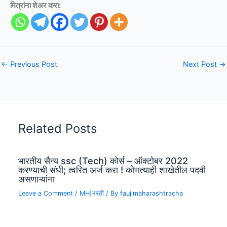
मित्रांना शेअर करा:
←
Previous Post
Next Post
→
Related Posts
भारतीय सैन्य ssc (Tech) कोर्स – ऑक्टोबर 2022
करण्याची संधी; त्वरित अर्ज करा ! कोणत्याही शाखेतील पदवी
असणाऱ्यांना
Leave a Comment
/
MH|भरती
/ By
faujimaharashtracha