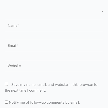
Name*
Email*
Website
Save my name, email, and website in this browser for
the next time I comment.
Notify me of follow-up comments by email.