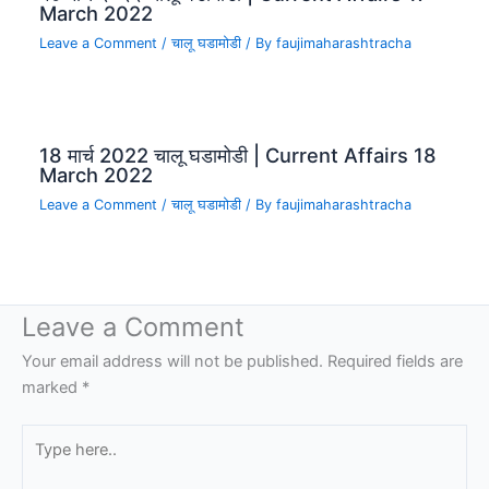
March 2022
Leave a Comment
/
चालू घडामोडी
/ By
faujimaharashtracha
18 मार्च 2022 चालू घडामोडी | Current Affairs 18
March 2022
Leave a Comment
/
चालू घडामोडी
/ By
faujimaharashtracha
Leave a Comment
Your email address will not be published.
Required fields are
marked
*
Type
here..