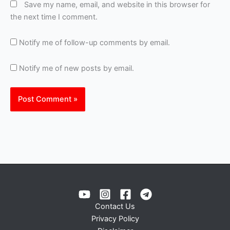
Save my name, email, and website in this browser for
the next time I comment.
Notify me of follow-up comments by email.
Notify me of new posts by email.
Contact Us
Privacy Policy