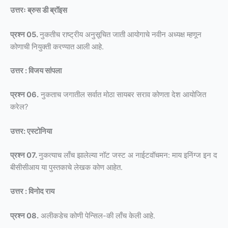
उत्तरः ब्रुस डी ब्रॉइस
प्रश्न 05.
नुकतीच राष्ट्रीय अनुसूचित जाती आयोगाचे नवीन अध्यक्ष म्हणून
कोणाची नियुक्ती करण्यात आली आहे.
उत्तर : विजय सांपला
प्रश्न 06.
नुकताच जगातील सर्वात मोठा सायबर सराव कोणता देश आयोजित
करेल?
उत्तर: एस्टोनिया
प्रश्न 07.
नुकत्याच लाँच झालेल्या नॉट जस्ट अ नाईटवॉचमन: माय इनिंग्ज इन द
बीसीसीआय या पुस्तकाचे लेखक कोण आहेत.
उत्तर : विनोद राय
प्रश्न 08.
अलीकडेच कोणी पेन्सिल-की लाँच केली आहे.