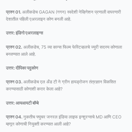
प्रश्न 01.
अलीकडेच GAGAN (गगन) स्वदेशी नेव्हिगेशन प्रणाली वापरणारी
देशातील पहिली एअरलाइन कोण बनली आहे.
उत्तर: इंडिगो एअरलाइन्स
प्रश्न 02.
अलीकडेच, 75 व्या कान्स फिल्म फेस्टिव्हलचे ज्युरी सदस्य कोणाला
बनवण्यात आले आहे.
उत्तर: दीपिका पदुकोण
प्रश्न 03.
अलीकडेच एल अँड टी ने ग्रीन हायड्रोजन तंत्रज्ञान विकसित
करण्यासाठी कोणाशी करार केला आहे?
उत्तर: आयआयटी बॉम्बे
प्रश्न 04.
नुकतीच फ्युचर जनरल इंडिया लाइफ इन्शुरन्सचे MD आणि CEO
म्हणून कोणाची नियुक्ती करण्यात आली आहे?