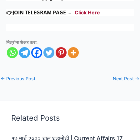
👉JOIN TELEGRAM PAGE –
Click Here
मित्रांना शेअर करा:
←
Previous Post
Next Post
→
Related Posts
१७ मार्च २०२२ चालू घडामोडी | Current Affairs 17