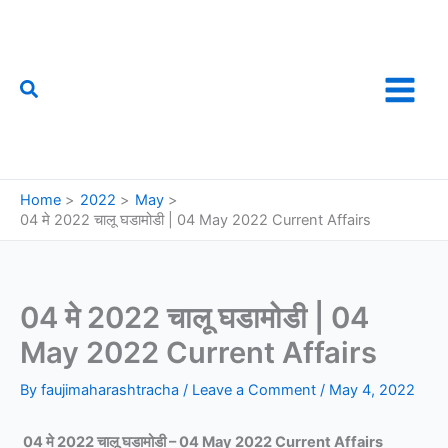
Skip
to
content
Search
फौजी महाराष्ट्राचा
Home
2022
May
04 मे 2022 चालू घडामोडी | 04 May 2022 Current Affairs
04 मे 2022 चालू घडामोडी | 04
May 2022 Current Affairs
By
faujimaharashtracha
/
Leave a Comment
/
May 4, 2022
04 मे 2022 चालू घडामोडी – 04 May 2022 Current Affairs